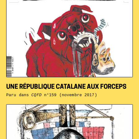
UNE RÉPUBLIQUE CATALANE AUX FORCEPS
Paru dans
CQFD
n°159 (novembre 2017)