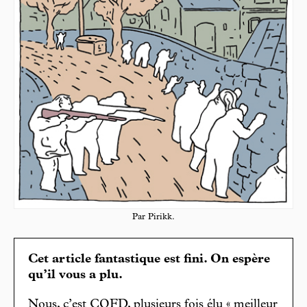
Par Pirikk.
Cet article fantastique est fini. On espère
qu’il vous a plu.
Nous, c’est CQFD, plusieurs fois élu « meilleur