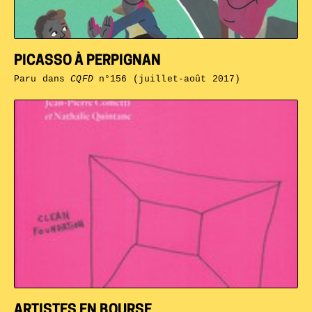
PICASSO À PERPIGNAN
Paru dans
CQFD
n°156 (juillet-août 2017)
ARTISTES EN BOURSE