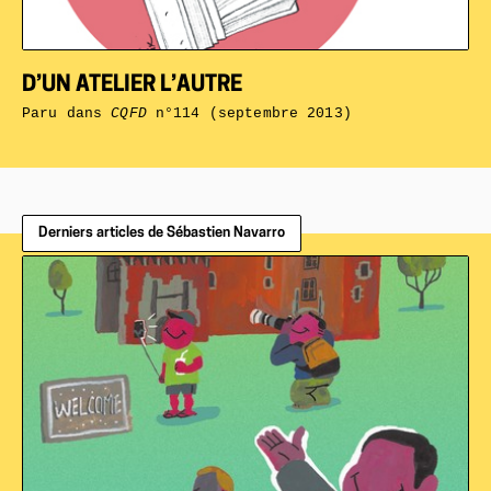
D’UN ATELIER L’AUTRE
Paru dans
CQFD
n°114 (septembre 2013)
Derniers articles de Sébastien Navarro