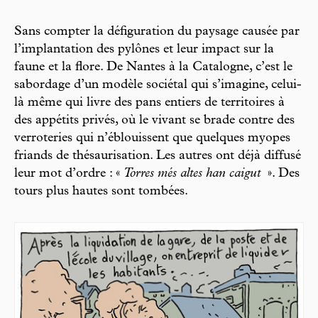
Sans compter la défiguration du paysage causée par
l’implantation des pylônes et leur impact sur la
faune et la flore. De Nantes à la Catalogne, c’est le
sabordage d’un modèle sociétal qui s’imagine, celui-
là même qui livre des pans entiers de territoires à
des appétits privés, où le vivant se brade contre des
verroteries qui n’éblouissent que quelques myopes
friands de thésaurisation. Les autres ont déjà diffusé
leur mot d’ordre : «
Torres més altes han caigut
». Des
tours plus hautes sont tombées.