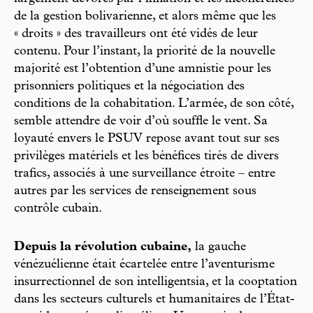
de la gestion bolivarienne, et alors même que les
« droits » des travailleurs ont été vidés de leur
contenu. Pour l’instant, la priorité de la nouvelle
majorité est l’obtention d’une amnistie pour les
prisonniers politiques et la négociation des
conditions de la cohabitation. L’armée, de son côté,
semble attendre de voir d’où souffle le vent. Sa
loyauté envers le PSUV repose avant tout sur ses
privilèges matériels et les bénéfices tirés de divers
trafics, associés à une surveillance étroite – entre
autres par les services de renseignement sous
contrôle cubain.
Depuis la révolution cubaine,
la gauche
vénézuélienne était écartelée entre l’aventurisme
insurrectionnel de son intelligentsia, et la cooptation
dans les secteurs culturels et humanitaires de l’État-