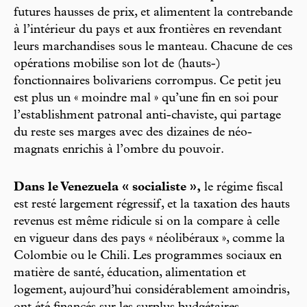
futures hausses de prix, et alimentent la contrebande
à l’intérieur du pays et aux frontières en revendant
leurs marchandises sous le manteau. Chacune de ces
opérations mobilise son lot de (hauts-)
fonctionnaires bolivariens corrompus. Ce petit jeu
est plus un « moindre mal » qu’une fin en soi pour
l’establishment patronal anti-chaviste, qui partage
du reste ses marges avec des dizaines de néo-
magnats enrichis à l’ombre du pouvoir.
Dans le Venezuela « socialiste »,
le régime fiscal
est resté largement régressif, et la taxation des hauts
revenus est même ridicule si on la compare à celle
en vigueur dans des pays « néolibéraux », comme la
Colombie ou le Chili. Les programmes sociaux en
matière de santé, éducation, alimentation et
logement, aujourd’hui considérablement amoindris,