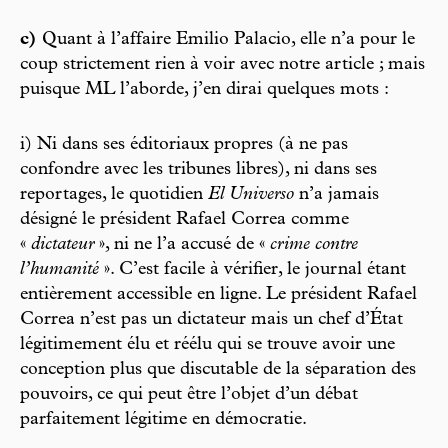
c)
Quant à l’affaire Emilio Palacio, elle n’a pour le
coup strictement rien à voir avec notre article ; mais
puisque ML l’aborde, j’en dirai quelques mots :
i) Ni dans ses éditoriaux propres (à ne pas
confondre avec les tribunes libres), ni dans ses
reportages, le quotidien
El Universo
n’a jamais
désigné le président Rafael Correa comme
«
dictateur
», ni ne l’a accusé de «
crime contre
l’humanité
». C’est facile à vérifier, le journal étant
entièrement accessible en ligne. Le président Rafael
Correa n’est pas un dictateur mais un chef d’État
légitimement élu et réélu qui se trouve avoir une
conception plus que discutable de la séparation des
pouvoirs, ce qui peut être l’objet d’un débat
parfaitement légitime en démocratie.