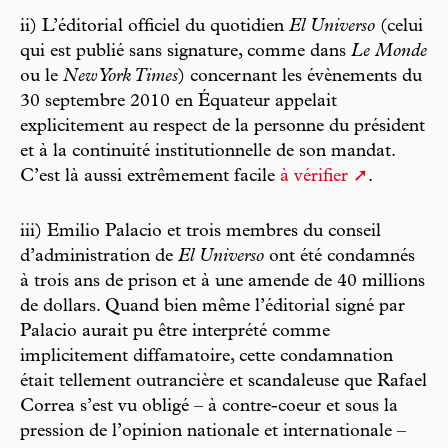
ii) L’éditorial officiel du quotidien
El Universo
(celui
qui est publié sans signature, comme dans
Le Monde
ou le
New York Times
) concernant les évènements du
30 septembre 2010 en Équateur appelait
explicitement au respect de la personne du président
et à la continuité institutionnelle de son mandat.
C’est là aussi extrêmement facile
à vérifier
.
iii) Emilio Palacio et trois membres du conseil
d’administration de
El Universo
ont été condamnés
à trois ans de prison et à une amende de 40 millions
de dollars. Quand bien même l’éditorial signé par
Palacio aurait pu être interprété comme
implicitement diffamatoire, cette condamnation
était tellement outrancière et scandaleuse que Rafael
Correa s’est vu obligé – à contre-coeur et sous la
pression de l’opinion nationale et internationale –