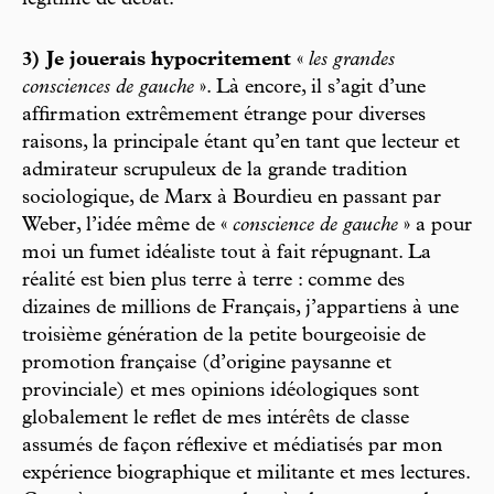
3) Je jouerais hypocritement
«
les grandes
consciences de gauche
». Là encore, il s’agit d’une
affirmation extrêmement étrange pour diverses
raisons, la principale étant qu’en tant que lecteur et
admirateur scrupuleux de la grande tradition
sociologique, de Marx à Bourdieu en passant par
Weber, l’idée même de «
conscience de gauche
» a pour
moi un fumet idéaliste tout à fait répugnant. La
réalité est bien plus terre à terre : comme des
dizaines de millions de Français, j’appartiens à une
troisième génération de la petite bourgeoisie de
promotion française (d’origine paysanne et
provinciale) et mes opinions idéologiques sont
globalement le reflet de mes intérêts de classe
assumés de façon réflexive et médiatisés par mon
expérience biographique et militante et mes lectures.