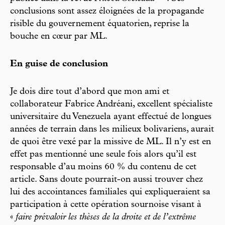
conclusions sont assez éloignées de la propagande
risible du gouvernement équatorien, reprise la
bouche en cœur par ML.
En guise de conclusion
Je dois dire tout d’abord que mon ami et
collaborateur Fabrice Andréani, excellent spécialiste
universitaire du Venezuela ayant effectué de longues
années de terrain dans les milieux bolivariens, aurait
de quoi être vexé par la missive de ML. Il n’y est en
effet pas mentionné une seule fois alors qu’il est
responsable d’au moins 60 % du contenu de cet
article. Sans doute pourrait-on aussi trouver chez
lui des accointances familiales qui expliqueraient sa
participation à cette opération sournoise visant à
«
faire prévaloir les thèses de la droite et de l’extrême