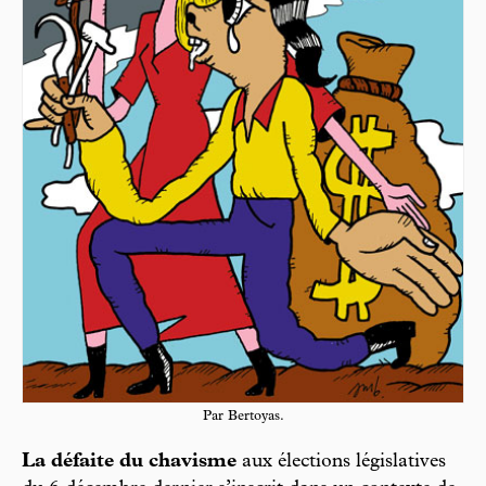
Par Bertoyas.
La défaite du chavisme
aux élections législatives