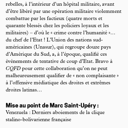
rebelles, à l’intérieur d’un hôpital militaire, avant
d’être libéré par une opération militaire violemment
combattue par les factieux (quatre morts et
quarante blessés chez les policiers loyaux et les
militaires) – d’où le « crime contre l’humanité »…
du chef de l’Etat ! L’Union des nations sud-
américaines (Unasur), qui regroupe douze pays
d’Amérique du Sud, a, à l’époque, qualifié ces
événements de tentative de coup d’Etat. Bravo à
CQFD
pour cette collaboration qu’on ne peut
malheureusement qualifier de « non complaisante »
à l’offensive médiatique des droites et extrêmes
droites latinas…
Mise au point de Marc Saint-Upéry :
Venezuela : Derniers aboiements de la clique
stalino-bolivarienne française