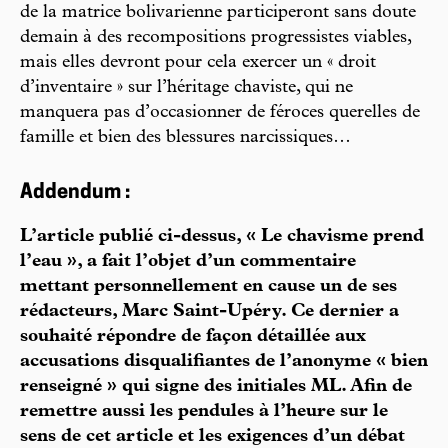
de la matrice bolivarienne participeront sans doute
demain à des recompositions progressistes viables,
mais elles devront pour cela exercer un « droit
d’inventaire » sur l’héritage chaviste, qui ne
manquera pas d’occasionner de féroces querelles de
famille et bien des blessures narcissiques…
Addendum :
L’article publié ci-dessus, « Le chavisme prend
l’eau », a fait l’objet d’un commentaire
mettant personnellement en cause un de ses
rédacteurs, Marc Saint-Upéry. Ce dernier a
souhaité répondre de façon détaillée aux
accusations disqualifiantes de l’anonyme « bien
renseigné » qui signe des initiales ML. Afin de
remettre aussi les pendules à l’heure sur le
sens de cet article et les exigences d’un débat