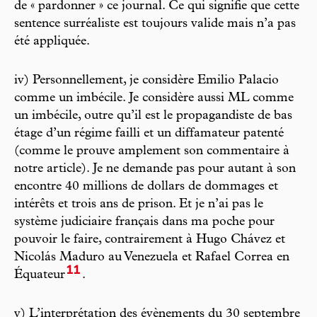
de « pardonner » ce journal. Ce qui signifie que cette
sentence surréaliste est toujours valide mais n’a pas
été appliquée.
iv) Personnellement, je considère Emilio Palacio
comme un imbécile. Je considère aussi ML comme
un imbécile, outre qu’il est le propagandiste de bas
étage d’un régime failli et un diffamateur patenté
(comme le prouve amplement son commentaire à
notre article). Je ne demande pas pour autant à son
encontre 40 millions de dollars de dommages et
intérêts et trois ans de prison. Et je n’ai pas le
système judiciaire français dans ma poche pour
pouvoir le faire, contrairement à Hugo Chávez et
Nicolás Maduro au Venezuela et Rafael Correa en
11
Équateur
.
v) L’interprétation des évènements du 30 septembre