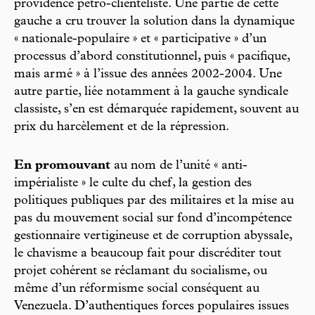
providence pétro-clientéliste. Une partie de cette
gauche a cru trouver la solution dans la dynamique
« nationale-populaire » et « participative » d’un
processus d’abord constitutionnel, puis « pacifique,
mais armé » à l’issue des années 2002-2004. Une
autre partie, liée notamment à la gauche syndicale
classiste, s’en est démarquée rapidement, souvent au
prix du harcèlement et de la répression.
En promouvant
au nom de l’unité « anti-
impérialiste » le culte du chef, la gestion des
politiques publiques par des militaires et la mise au
pas du mouvement social sur fond d’incompétence
gestionnaire vertigineuse et de corruption abyssale,
le chavisme a beaucoup fait pour discréditer tout
projet cohérent se réclamant du socialisme, ou
même d’un réformisme social conséquent au
Venezuela. D’authentiques forces populaires issues