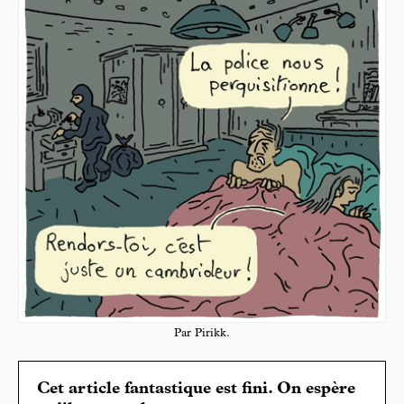
Par Pirikk.
Cet article fantastique est fini. On espère