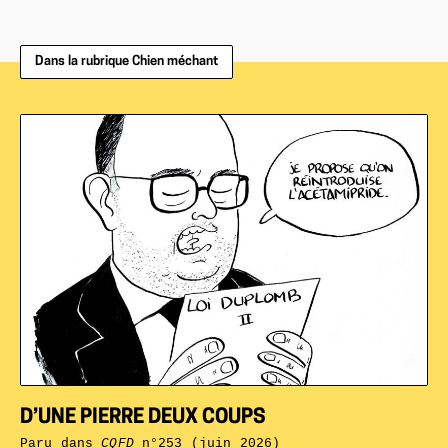
Dans la rubrique Chien méchant
D’UNE PIERRE DEUX COUPS
Paru dans
CQFD
n°253 (juin 2026)