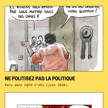
NE POLITISEZ PAS LA POLITIQUE
Paru dans
CQFD
n°253 (juin 2026)