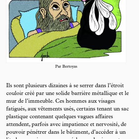
Par Bertoyas
Ils sont plusieurs dizaines à se serrer dans l’étroit
couloir créé par une solide barrière métallique et le
mur de l’immeuble. Ces hommes aux visages
fatigués, aux vêtements usés, certains tenant un sac
plastique contenant quelques vagues affaires
attendent, parfois avec impatience et nervosité, de
pouvoir pénétrer dans le bâtiment, d’accéder à un