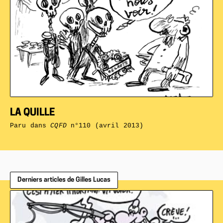
LA QUILLE
Paru dans
CQFD
n°110 (avril 2013)
Derniers articles de Gilles Lucas