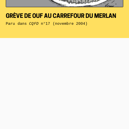
GRÈVE DE OUF AU CARREFOUR DU MERLAN
Paru dans
CQFD
n°17 (novembre 2004)