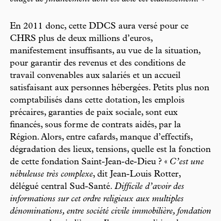
En 2011 donc, cette DDCS aura versé pour ce
CHRS plus de deux millions d’euros,
manifestement insuffisants, au vue de la situation,
pour garantir des revenus et des conditions de
travail convenables aux salariés et un accueil
satisfaisant aux personnes hébergées. Petits plus non
comptabilisés dans cette dotation, les emplois
précaires, garanties de paix sociale, sont eux
financés, sous forme de contrats aidés, par la
Région. Alors, entre cafards, manque d’effectifs,
dégradation des lieux, tensions, quelle est la fonction
de cette fondation Saint-Jean-de-Dieu ? «
C’est une
nébuleuse très complexe
, dit Jean-Louis Rotter,
délégué central Sud-Santé.
Difficile d’avoir des
informations sur cet ordre religieux aux multiples
dénominations, entre société civile immobilière, fondation