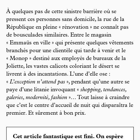
À quelques pas de cette sinistre barrière où se
pressent ces personnes sans domicile, la rue de la
République en pleine « rénovation » ne connaît pas
de bousculades similaires. Entre le magasin
« Emmaüs en ville » qui présente quelques vêtements
branchés pour une clientèle qui tarde à venir et le
« Monop » destiné aux employés de bureaux de la
Joliette, les vastes calicots coloriant le désert se
livrent à des incantations. L’une d’elle ose :
«
L’exception n’attend pas
», pendant qu’une autre se
paye d’une litanie invoquant «
shopping, tendances,
galeries, modernité, fashion
»… Tout laisse à craindre
que c’est le centre d’accueil de nuit qui disparaîtra le
premier. Et sûrement à bon prix.
Cet article fantastique est fini. On espère