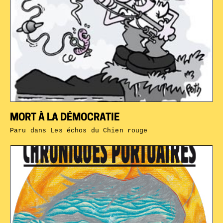
MORT À LA DÉMOCRATIE
Paru dans
Les échos du Chien rouge