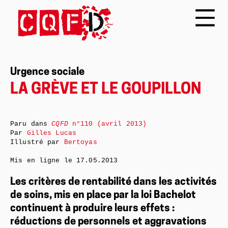
Urgence sociale
LA GRÈVE ET LE GOUPILLON
Paru dans
CQFD
n°110 (avril 2013)
Par
Gilles Lucas
Illustré par
Bertoyas
Mis en ligne le
17.05.2013
Les critères de rentabilité dans les activités
de soins, mis en place par la loi Bachelot
continuent à produire leurs effets :
réductions de personnels et aggravations