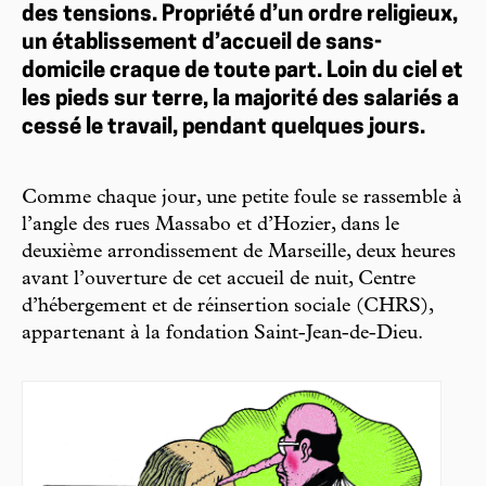
des tensions. Propriété d’un ordre religieux,
un établissement d’accueil de sans-
domicile craque de toute part. Loin du ciel et
les pieds sur terre, la majorité des salariés a
cessé le travail, pendant quelques jours.
Comme chaque jour, une petite foule se rassemble à
l’angle des rues Massabo et d’Hozier, dans le
deuxième arrondissement de Marseille, deux heures
avant l’ouverture de cet accueil de nuit, Centre
d’hébergement et de réinsertion sociale (CHRS),
appartenant à la fondation Saint-Jean-de-Dieu.