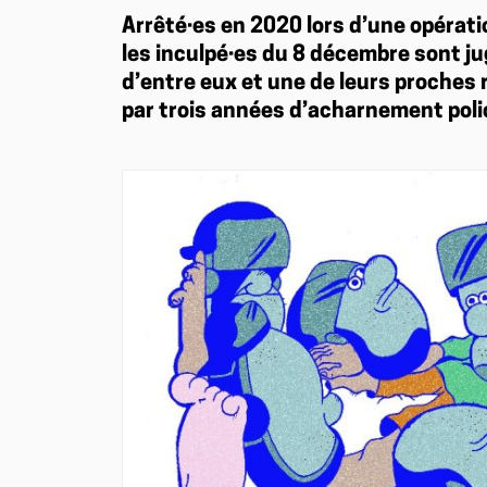
Arrêté·es en 2020 lors d’une opératio
les inculpé·es du 8 décembre sont ju
d’entre eux et une de leurs proches 
par trois années d’acharnement polic