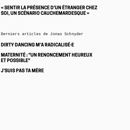
« SENTIR LA PRÉSENCE D’UN ÉTRANGER CHEZ
SOI, UN SCÉNARIO CAUCHEMARDESQUE »
Derniers articles de Jonas Schnyder
DIRTY DANCING M’A RADICALISÉ·E
MATERNITÉ : "UN RENONCEMENT HEUREUX
ET POSSIBLE"
J’SUIS PAS TA MÈRE