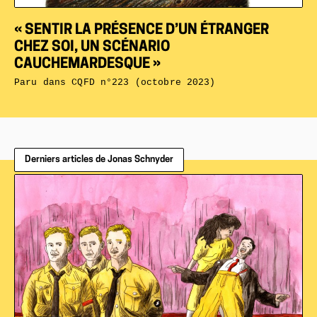
« SENTIR LA PRÉSENCE D’UN ÉTRANGER
CHEZ SOI, UN SCÉNARIO
CAUCHEMARDESQUE »
Paru dans
CQFD n°223 (octobre 2023)
Derniers articles de Jonas Schnyder