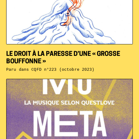
LE DROIT À LA PARESSE D’UNE « GROSSE
BOUFFONNE »
Paru dans
CQFD n°223 (octobre 2023)