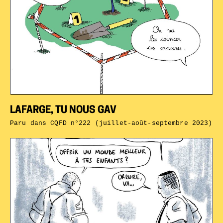
LAFARGE, TU NOUS GAV
Paru dans
CQFD n°222 (juillet-août-septembre 2023)