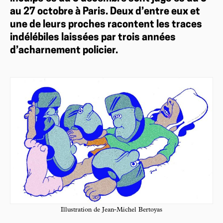
au 27 octobre à Paris. Deux d’entre eux et
une de leurs proches racontent les traces
indélébiles laissées par trois années
d’acharnement policier.
Illustration de Jean-Michel Bertoyas