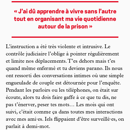
« J’ai dû apprendre à vivre sans l’autre
tout en organisant ma vie quotidienne
autour de la prison »
L’instruction a été très violente et intrusive. Le
contrôle judiciaire l’oblige à pointer régulièrement
et limite nos déplacements. T’es dehors mais t’es
quand même enfermé et tu deviens parano. Ils nous
ont ressorti des conversations intimes où une simple
engueulade de couple est détournée pour l’enquête.
Pendant les parloirs ou les téléphones, on était sur
écoute, alors tu dois faire gaffe à ce que tu dis, ne
pas t’énerver, peser tes mots… Les mois qui ont
suivi, c’était comme ça dans toutes mes interactions
avec mes ami·es. Iels flippaient d’être surveillé·es, on
parlait à demi-mot.