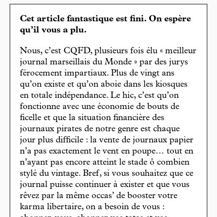
Cet article fantastique est fini. On espère
qu’il vous a plu.
Nous, c’est CQFD, plusieurs fois élu « meilleur
journal marseillais du Monde » par des jurys
férocement impartiaux. Plus de vingt ans
qu’on existe et qu’on aboie dans les kiosques
en totale indépendance. Le hic, c’est qu’on
fonctionne avec une économie de bouts de
ficelle et que la situation financière des
journaux pirates de notre genre est chaque
jour plus difficile : la vente de journaux papier
n’a pas exactement le vent en poupe… tout en
n’ayant pas encore atteint le stade ô combien
stylé du vintage. Bref, si vous souhaitez que ce
journal puisse continuer à exister et que vous
rêvez par la même occas’ de booster votre
karma libertaire, on a besoin de vous :