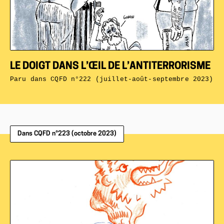
LE DOIGT DANS L’ŒIL DE L’ANTITERRORISME
Paru dans
CQFD n°222 (juillet-août-septembre 2023)
Dans CQFD n°223 (octobre 2023)