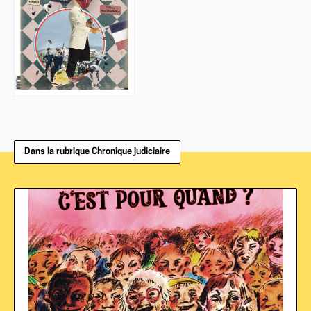
Dans la rubrique Chronique judiciaire