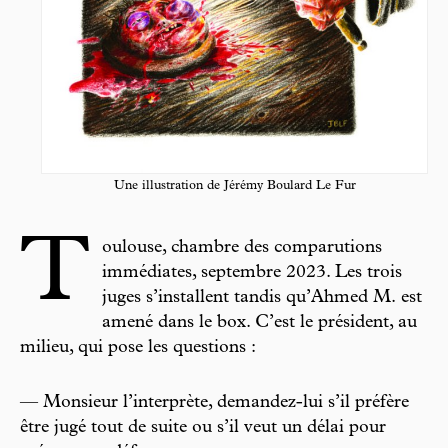
Une illustration de Jérémy Boulard Le Fur
T
oulouse, chambre des comparutions
immédiates, septembre 2023. Les trois
juges s’installent tandis qu’Ahmed M. est
amené dans le box. C’est le président, au
milieu, qui pose les questions :
— Monsieur l’interprète, demandez-lui s’il préfère
être jugé tout de suite ou s’il veut un délai pour