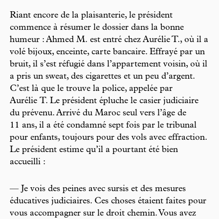
Riant encore de la plaisanterie, le président
commence à résumer le dossier dans la bonne
humeur : Ahmed M. est entré chez Aurélie T., où il a
volé bijoux, enceinte, carte bancaire. Effrayé par un
bruit, il s’est réfugié dans l’appartement voisin, où il
a pris un sweat, des cigarettes et un peu d’argent.
C’est là que le trouve la police, appelée par
Aurélie T. Le président épluche le casier judiciaire
du prévenu. Arrivé du Maroc seul vers l’âge de
11 ans, il a été condamné sept fois par le tribunal
pour enfants, toujours pour des vols avec effraction.
Le président estime qu’il a pourtant été bien
accueilli :
— Je vois des peines avec sursis et des mesures
éducatives judiciaires. Ces choses étaient faites pour
vous accompagner sur le droit chemin. Vous avez