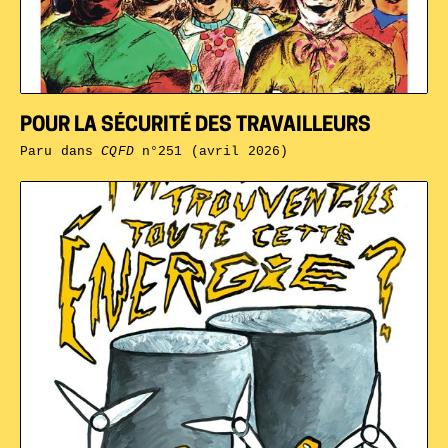
POUR LA SÉCURITÉ DES TRAVAILLEURS
Paru dans
CQFD
n°251 (avril 2026)