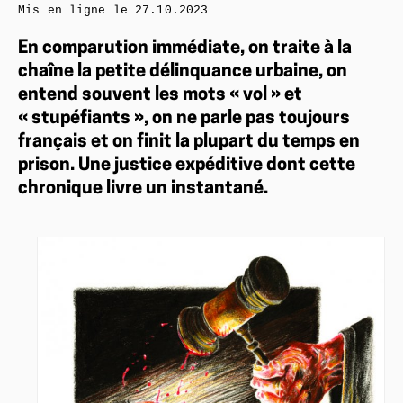
Mis en ligne le
27.10.2023
En comparution immédiate, on traite à la
chaîne la petite délinquance urbaine, on
entend souvent les mots « vol » et
« stupéfiants », on ne parle pas toujours
français et on finit la plupart du temps en
prison. Une justice expéditive dont cette
chronique livre un instantané.