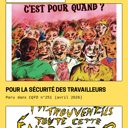
POUR LA SÉCURITÉ DES TRAVAILLEURS
Paru dans
CQFD
n°251 (avril 2026)