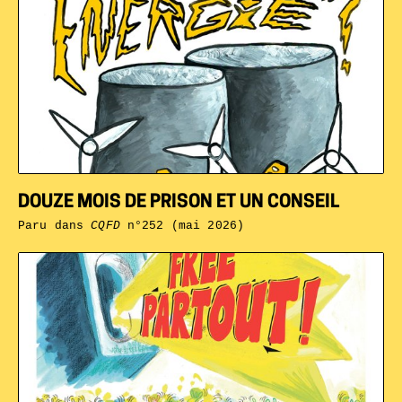
DOUZE MOIS DE PRISON ET UN CONSEIL
Paru dans
CQFD
n°252 (mai 2026)