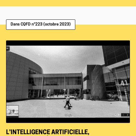
Dans CQFD n°223 (octobre 2023)
L’INTELLIGENCE ARTIFICIELLE,