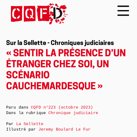
Sur la Sellette - Chroniques judiciaires
« SENTIR LA PRÉSENCE D’UN
ÉTRANGER CHEZ SOI, UN
SCÉNARIO
CAUCHEMARDESQUE »
Paru dans
CQFD n°223 (octobre 2023)
Dans la rubrique
Chronique judiciaire
Par
La Sellette
Illustré par
Jeremy Boulard Le Fur