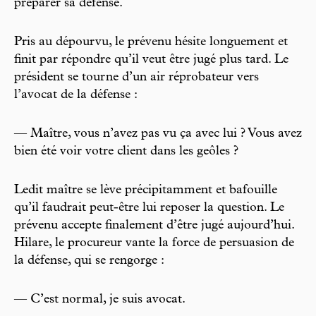
préparer sa défense.
Pris au dépourvu, le prévenu hésite longuement et
finit par répondre qu’il veut être jugé plus tard. Le
président se tourne d’un air réprobateur vers
l’avocat de la défense :
— Maître, vous n’avez pas vu ça avec lui ? Vous avez
bien été voir votre client dans les geôles ?
Ledit maître se lève précipitamment et bafouille
qu’il faudrait peut-être lui reposer la question. Le
prévenu accepte finalement d’être jugé aujourd’hui.
Hilare, le procureur vante la force de persuasion de
la défense, qui se rengorge :
— C’est normal, je suis avocat.