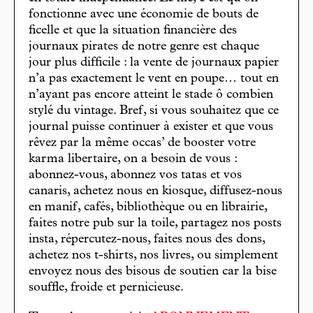
fonctionne avec une économie de bouts de
ficelle et que la situation financière des
journaux pirates de notre genre est chaque
jour plus difficile : la vente de journaux papier
n’a pas exactement le vent en poupe… tout en
n’ayant pas encore atteint le stade ô combien
stylé du vintage. Bref, si vous souhaitez que ce
journal puisse continuer à exister et que vous
rêvez par la même occas’ de booster votre
karma libertaire, on a besoin de vous :
abonnez-vous, abonnez vos tatas et vos
canaris, achetez nous en kiosque, diffusez-nous
en manif, cafés, bibliothèque ou en librairie,
faites notre pub sur la toile, partagez nos posts
insta, répercutez-nous, faites nous des dons,
achetez nos t-shirts, nos livres, ou simplement
envoyez nous des bisous de soutien car la bise
souffle, froide et pernicieuse.