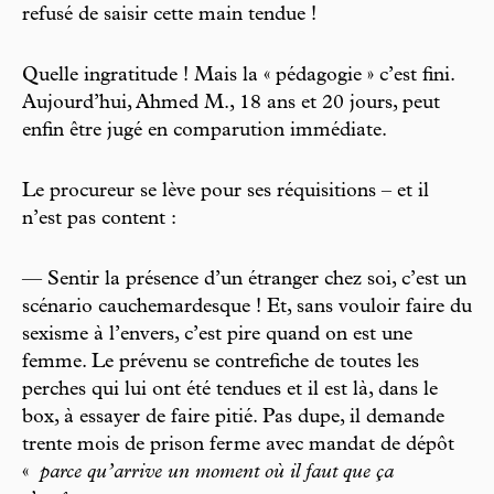
refusé de saisir cette main tendue !
Quelle ingratitude ! Mais la « pédagogie » c’est fini.
Aujourd’hui, Ahmed M., 18 ans et 20 jours, peut
enfin être jugé en comparution immédiate.
Le procureur se lève pour ses réquisitions – et il
n’est pas content :
— Sentir la présence d’un étranger chez soi, c’est un
scénario cauchemardesque ! Et, sans vouloir faire du
sexisme à l’envers, c’est pire quand on est une
femme. Le prévenu se contrefiche de toutes les
perches qui lui ont été tendues et il est là, dans le
box, à essayer de faire pitié. Pas dupe, il demande
trente mois de prison ferme avec mandat de dépôt
«
parce qu’arrive un moment où il faut que ça