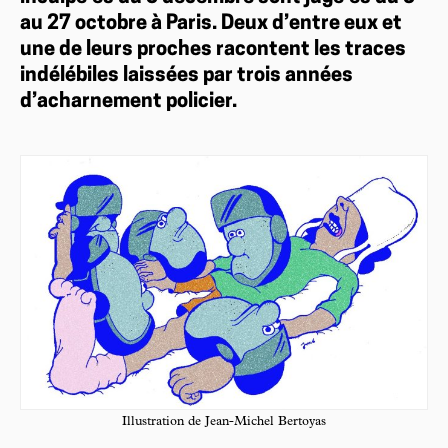
au 27 octobre à Paris. Deux d’entre eux et
une de leurs proches racontent les traces
indélébiles laissées par trois années
d’acharnement policier.
Illustration de Jean-Michel Bertoyas