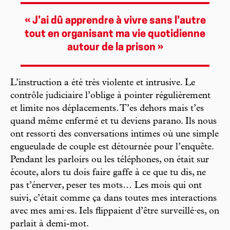
« J’ai dû apprendre à vivre sans l’autre
tout en organisant ma vie quotidienne
autour de la prison »
L’instruction a été très violente et intrusive. Le
contrôle judiciaire l’oblige à pointer régulièrement
et limite nos déplacements. T’es dehors mais t’es
quand même enfermé et tu deviens parano. Ils nous
ont ressorti des conversations intimes où une simple
engueulade de couple est détournée pour l’enquête.
Pendant les parloirs ou les téléphones, on était sur
écoute, alors tu dois faire gaffe à ce que tu dis, ne
pas t’énerver, peser tes mots… Les mois qui ont
suivi, c’était comme ça dans toutes mes interactions
avec mes ami·es. Iels flippaient d’être surveillé·es, on
parlait à demi-mot.