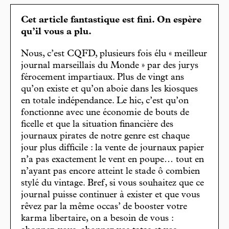
Cet article fantastique est fini. On espère
qu’il vous a plu.
Nous, c’est CQFD, plusieurs fois élu « meilleur
journal marseillais du Monde » par des jurys
férocement impartiaux. Plus de vingt ans
qu’on existe et qu’on aboie dans les kiosques
en totale indépendance. Le hic, c’est qu’on
fonctionne avec une économie de bouts de
ficelle et que la situation financière des
journaux pirates de notre genre est chaque
jour plus difficile : la vente de journaux papier
n’a pas exactement le vent en poupe… tout en
n’ayant pas encore atteint le stade ô combien
stylé du vintage. Bref, si vous souhaitez que ce
journal puisse continuer à exister et que vous
rêvez par la même occas’ de booster votre
karma libertaire, on a besoin de vous :