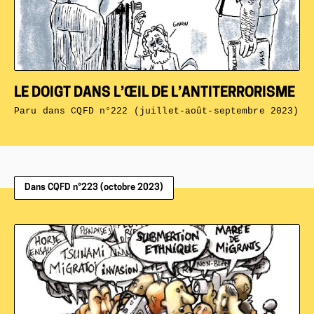
LE DOIGT DANS L’ŒIL DE L’ANTITERRORISME
Paru dans
CQFD n°222 (juillet-août-septembre 2023)
Dans CQFD n°223 (octobre 2023)