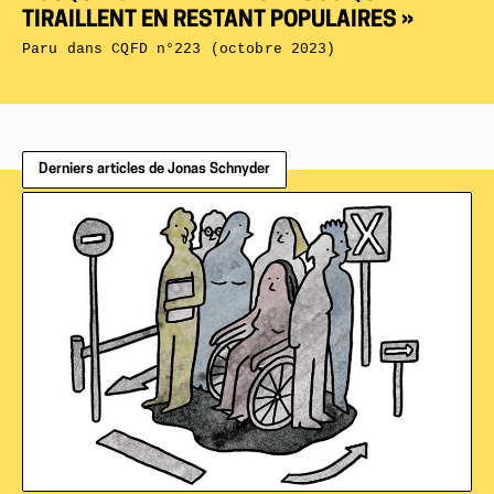
TIRAILLENT EN RESTANT POPULAIRES »
Paru dans
CQFD n°223 (octobre 2023)
Derniers articles de Jonas Schnyder