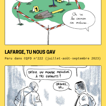
LAFARGE, TU NOUS GAV
Paru dans
CQFD n°222 (juillet-août-septembre 2023)