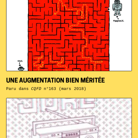
UNE AUGMENTATION BIEN MÉRITÉE
Paru dans
CQFD
n°163 (mars 2018)