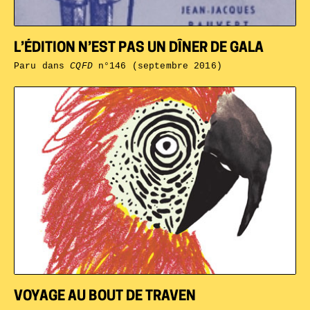
L’ÉDITION N’EST PAS UN DÎNER DE GALA
Paru dans
CQFD
n°146 (septembre 2016)
VOYAGE AU BOUT DE TRAVEN