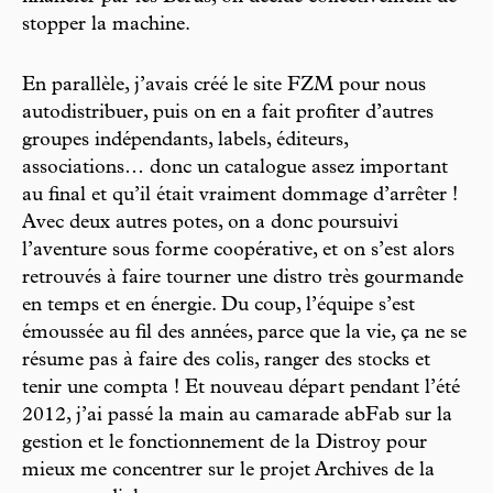
stopper la machine.
En parallèle, j’avais créé le site FZM pour nous
autodistribuer, puis on en a fait profiter d’autres
groupes indépendants, labels, éditeurs,
associations… donc un catalogue assez important
au final et qu’il était vraiment dommage d’arrêter !
Avec deux autres potes, on a donc poursuivi
l’aventure sous forme coopérative, et on s’est alors
retrouvés à faire tourner une distro très gourmande
en temps et en énergie. Du coup, l’équipe s’est
émoussée au fil des années, parce que la vie, ça ne se
résume pas à faire des colis, ranger des stocks et
tenir une compta ! Et nouveau départ pendant l’été
2012, j’ai passé la main au camarade abFab sur la
gestion et le fonctionnement de la Distroy pour
mieux me concentrer sur le projet Archives de la