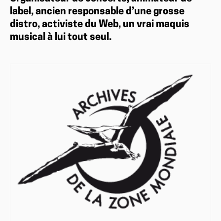
label, ancien responsable d’une grosse
distro, activiste du Web, un vrai maquis
musical à lui tout seul.