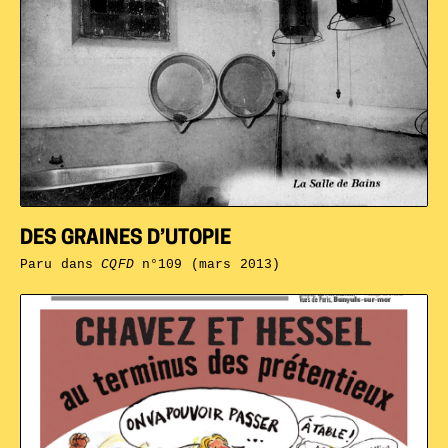
DES GRAINES D’UTOPIE
Paru dans
CQFD
n°109 (mars 2013)