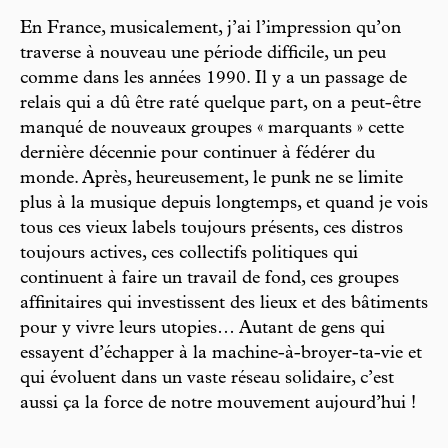
En France, musicalement, j’ai l’impression qu’on
traverse à nouveau une période difficile, un peu
comme dans les années 1990. Il y a un passage de
relais qui a dû être raté quelque part, on a peut-être
manqué de nouveaux groupes « marquants » cette
dernière décennie pour continuer à fédérer du
monde. Après, heureusement, le punk ne se limite
plus à la musique depuis longtemps, et quand je vois
tous ces vieux labels toujours présents, ces distros
toujours actives, ces collectifs politiques qui
continuent à faire un travail de fond, ces groupes
affinitaires qui investissent des lieux et des bâtiments
pour y vivre leurs utopies… Autant de gens qui
essayent d’échapper à la machine-à-broyer-ta-vie et
qui évoluent dans un vaste réseau solidaire, c’est
aussi ça la force de notre mouvement aujourd’hui !