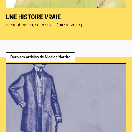
UNE HISTOIRE VRAIE
Paru dans
CQFD
n°109 (mars 2013)
Derniers articles de Nicolas Norrito