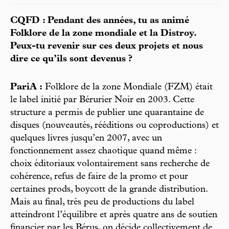
CQFD : Pendant des années, tu as animé
Folklore de la zone mondiale et la Distroy.
Peux-tu revenir sur ces deux projets et nous
dire ce qu’ils sont devenus ?
PariA :
Folklore de la zone Mondiale (FZM) était
le label initié par Bérurier Noir en 2003. Cette
structure a permis de publier une quarantaine de
disques (nouveautés, rééditions ou coproductions) et
quelques livres jusqu’en 2007, avec un
fonctionnement assez chaotique quand même :
choix éditoriaux volontairement sans recherche de
cohérence, refus de faire de la promo et pour
certaines prods, boycott de la grande distribution.
Mais au final, très peu de productions du label
atteindront l’équilibre et après quatre ans de soutien
financier par les Bérus, on décide collectivement de