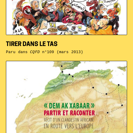
TIRER DANS LE TAS
Paru dans
CQFD
n°109 (mars 2013)