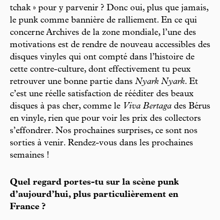
tchak » pour y parvenir ? Donc oui, plus que jamais,
le punk comme bannière de ralliement. En ce qui
concerne Archives de la zone mondiale, l’une des
motivations est de rendre de nouveau accessibles des
disques vinyles qui ont compté dans l’histoire de
cette contre-culture, dont effectivement tu peux
retrouver une bonne partie dans
Nyark Nyark
. Et
c’est une réelle satisfaction de rééditer des beaux
disques à pas cher, comme le
Viva Bertaga
des Bérus
en vinyle, rien que pour voir les prix des collectors
s’effondrer. Nos prochaines surprises, ce sont nos
sorties à venir. Rendez-vous dans les prochaines
semaines !
Quel regard portes-tu sur la scène punk
d’aujourd’hui, plus particulièrement en
France ?