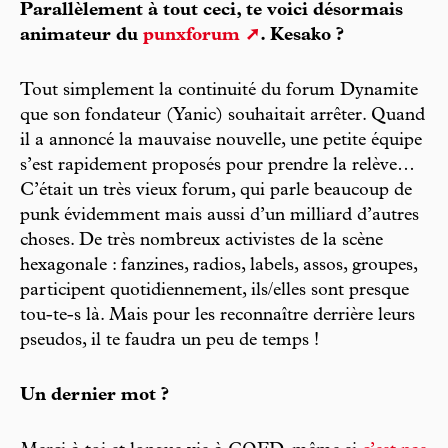
Parallèlement à tout ceci, te voici désormais
animateur du
punxforum
. Kesako ?
Tout simplement la continuité du forum Dynamite
que son fondateur (Yanic) souhaitait arrêter. Quand
il a annoncé la mauvaise nouvelle, une petite équipe
s’est rapidement proposés pour prendre la relève…
C’était un très vieux forum, qui parle beaucoup de
punk évidemment mais aussi d’un milliard d’autres
choses. De très nombreux activistes de la scène
hexagonale : fanzines, radios, labels, assos, groupes,
participent quotidiennement, ils/elles sont presque
tou-te-s là. Mais pour les reconnaître derrière leurs
pseudos, il te faudra un peu de temps !
Un dernier mot ?