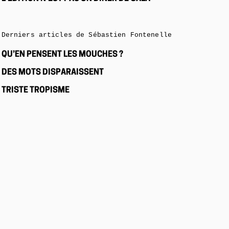
Derniers articles de Sébastien Fontenelle
QU’EN PENSENT LES MOUCHES ?
DES MOTS DISPARAISSENT
TRISTE TROPISME