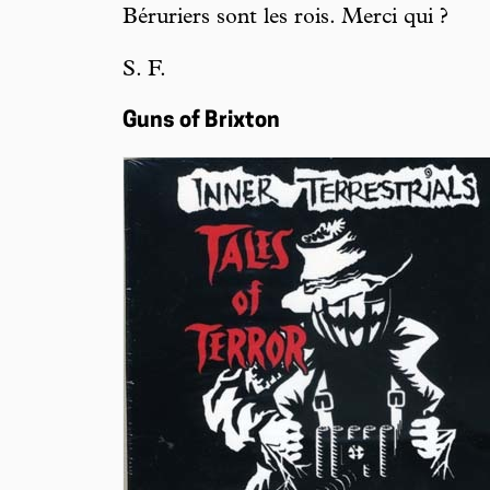
Béruriers sont les rois. Merci qui ?
S. F.
Guns of Brixton