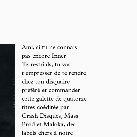
Ami, si tu ne connais
pas encore Inner
Terrestrials, tu vas
t’empresser de te rendre
chez ton disquaire
préféré et commander
cette galette de quatorze
titres coéditée par
Crash Disques, Mass
Prod et Maloka, des
labels chers à notre