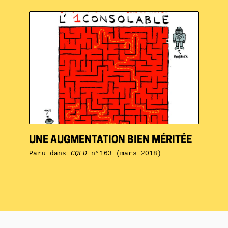
UNE AUGMENTATION BIEN MÉRITÉE
Paru dans
CQFD
n°163 (mars 2018)