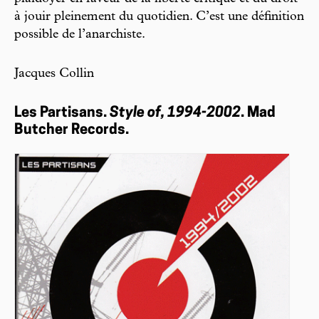
à jouir pleinement du quotidien. C’est une définition
possible de l’anarchiste.
Jacques Collin
Les Partisans.
Style of, 1994-2002
. Mad
Butcher Records.