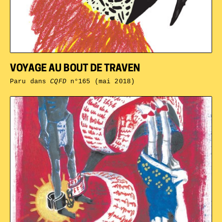
VOYAGE AU BOUT DE TRAVEN
Paru dans
CQFD
n°165 (mai 2018)