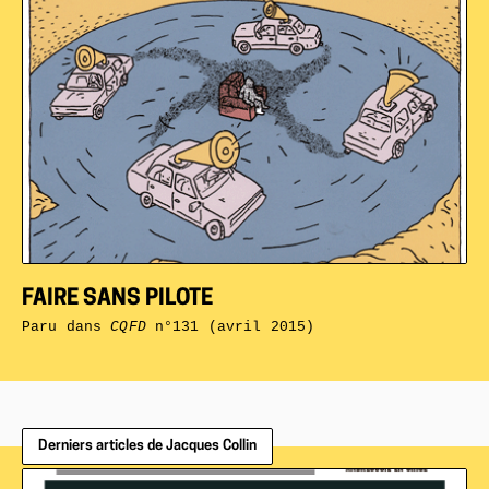
FAIRE SANS PILOTE
Paru dans
CQFD
n°131 (avril 2015)
Derniers articles de Jacques Collin