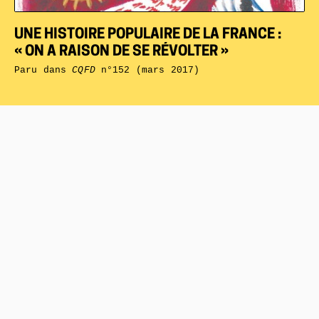
UNE HISTOIRE POPULAIRE DE LA FRANCE :
« ON A RAISON DE SE RÉVOLTER »
Paru dans
CQFD
n°152 (mars 2017)