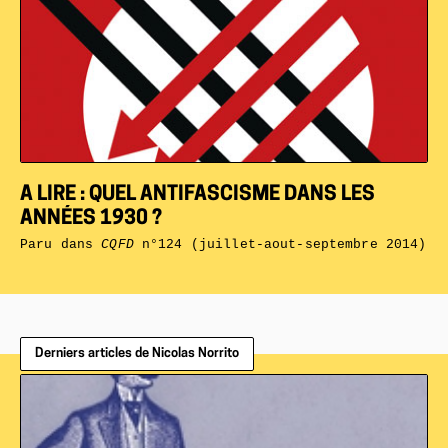
A LIRE : QUEL ANTIFASCISME DANS LES
ANNÉES 1930 ?
Paru dans
CQFD
n°124 (juillet-aout-septembre 2014)
Derniers articles de Nicolas Norrito