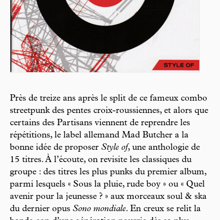
Près de treize ans après le split de ce fameux combo
streetpunk des pentes croix-roussiennes, et alors que
certains des Partisans viennent de reprendre les
répétitions, le label allemand Mad Butcher a la
bonne idée de proposer
Style of
, une anthologie de
15 titres. À l’écoute, on revisite les classiques du
groupe : des titres les plus punks du premier album,
parmi lesquels « Sous la pluie, rude boy » ou « Quel
avenir pour la jeunesse ? » aux morceaux soul & ska
du dernier opus
Sono mondiale
. En creux se relit la