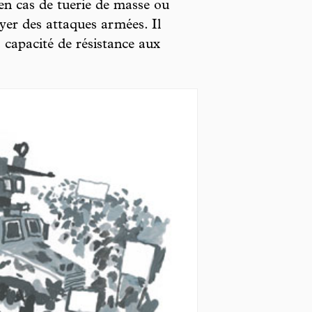
n cas de tuerie de masse ou
yer des attaques armées. Il
 capacité de résistance aux