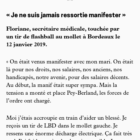
« Je ne suis jamais ressortie manifester »
Floriane, secrétaire médicale, touchée par
un tir de flashball au mollet à Bordeaux le
12 janvier 2019.
« On était venus manifester avec mon mari. On était
là pour nos droits, nos salaires, nos anciens, nos
handicapés, notre avenir, pour des salaires décents.
Au début, la manif était super sympa. Mais la
tension a monté et place Pey-Berland, les forces de
l’ordre ont chargé.
Moi j’étais accroupie en train d’aider un blessé. Je
reçois un tir de LBD dans le mollet gauche. Je
ressens une énorme décharge électrique. Ça fait très