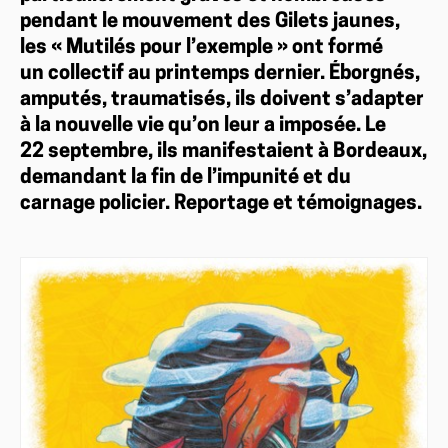
pendant le mouvement des Gilets jaunes,
les « Mutilés pour l’exemple » ont formé
un collectif au printemps dernier. Éborgnés,
amputés, traumatisés, ils doivent s’adapter
à la nouvelle vie qu’on leur a imposée. Le
22 septembre, ils manifestaient à Bordeaux,
demandant la fin de l’impunité et du
carnage policier. Reportage et témoignages.