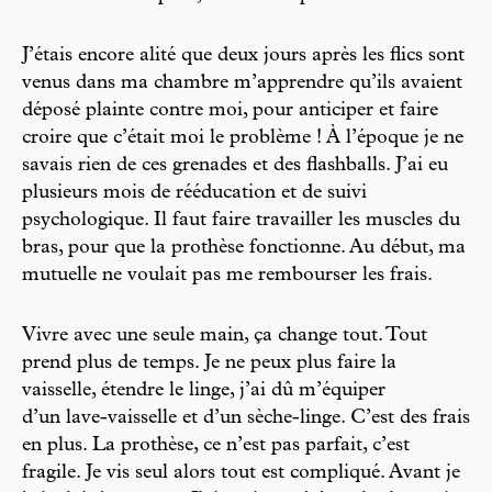
J’étais encore alité que deux jours après les flics sont
venus dans ma chambre m’apprendre qu’ils avaient
déposé plainte contre moi, pour anticiper et faire
croire que c’était moi le problème ! À l’époque je ne
savais rien de ces grenades et des flashballs. J’ai eu
plusieurs mois de rééducation et de suivi
psychologique. Il faut faire travailler les muscles du
bras, pour que la prothèse fonctionne. Au début, ma
mutuelle ne voulait pas me rembourser les frais.
Vivre avec une seule main, ça change tout. Tout
prend plus de temps. Je ne peux plus faire la
vaisselle, étendre le linge, j’ai dû m’équiper
d’un lave-vaisselle et d’un sèche-linge. C’est des frais
en plus. La prothèse, ce n’est pas parfait, c’est
fragile. Je vis seul alors tout est compliqué. Avant je