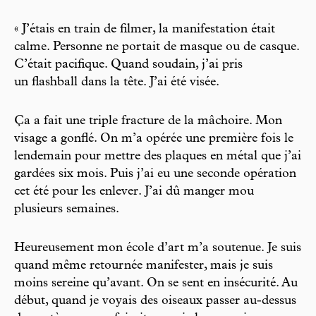
« J’étais en train de filmer, la manifestation était
calme. Personne ne portait de masque ou de casque.
C’était pacifique. Quand soudain, j’ai pris
un flashball dans la tête. J’ai été visée.
Ça a fait une triple fracture de la mâchoire. Mon
visage a gonflé. On m’a opérée une première fois le
lendemain pour mettre des plaques en métal que j’ai
gardées six mois. Puis j’ai eu une seconde opération
cet été pour les enlever. J’ai dû manger mou
plusieurs semaines.
Heureusement mon école d’art m’a soutenue. Je suis
quand même retournée manifester, mais je suis
moins sereine qu’avant. On se sent en insécurité. Au
début, quand je voyais des oiseaux passer au-dessus