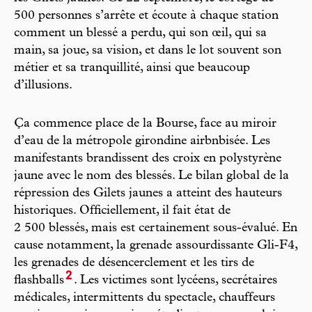
500 personnes s’arrête et écoute à chaque station
comment un blessé a perdu, qui son œil, qui sa
main, sa joue, sa vision, et dans le lot souvent son
métier et sa tranquillité, ainsi que beaucoup
d’illusions.
Ça commence place de la Bourse, face au miroir
d’eau de la métropole girondine airbnbisée. Les
manifestants brandissent des croix en polystyrène
jaune avec le nom des blessés. Le bilan global de la
répression des Gilets jaunes a atteint des hauteurs
historiques. Officiellement, il fait état de
2 500 blessés, mais est certainement sous-évalué. En
cause notamment, la grenade assourdissante Gli-F4,
les grenades de désencerclement et les tirs de
2
flashballs
. Les victimes sont lycéens, secrétaires
médicales, intermittents du spectacle, chauffeurs