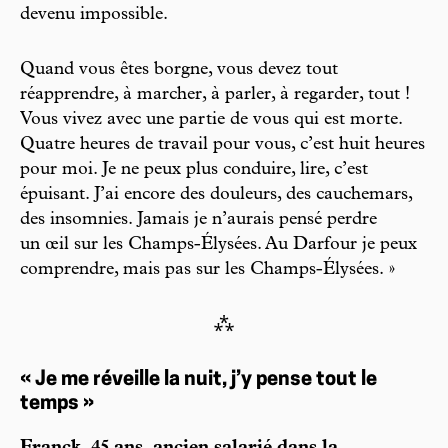
devenu impossible.
Quand vous êtes borgne, vous devez tout
réapprendre, à marcher, à parler, à regarder, tout !
Vous vivez avec une partie de vous qui est morte.
Quatre heures de travail pour vous, c’est huit heures
pour moi. Je ne peux plus conduire, lire, c’est
épuisant. J’ai encore des douleurs, des cauchemars,
des insomnies. Jamais je n’aurais pensé perdre
un œil sur les Champs-Élysées. Au Darfour je peux
comprendre, mais pas sur les Champs-Élysées. »
⁂
« Je me réveille la nuit, j’y pense tout le
temps »