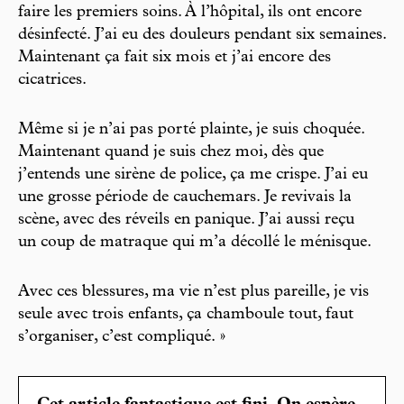
faire les premiers soins. À l’hôpital, ils ont encore
désinfecté. J’ai eu des douleurs pendant six semaines.
Maintenant ça fait six mois et j’ai encore des
cicatrices.
Même si je n’ai pas porté plainte, je suis choquée.
Maintenant quand je suis chez moi, dès que
j’entends une sirène de police, ça me crispe. J’ai eu
une grosse période de cauchemars. Je revivais la
scène, avec des réveils en panique. J’ai aussi reçu
un coup de matraque qui m’a décollé le ménisque.
Avec ces blessures, ma vie n’est plus pareille, je vis
seule avec trois enfants, ça chamboule tout, faut
s’organiser, c’est compliqué. »