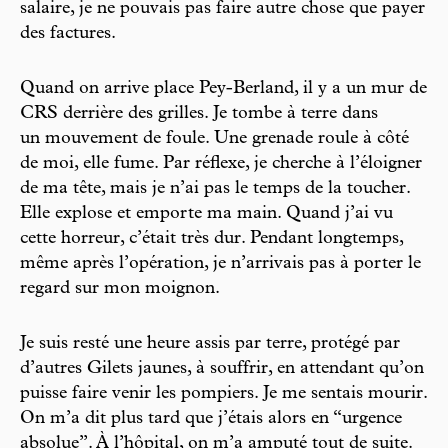
salaire, je ne pouvais pas faire autre chose que payer
des factures.
Quand on arrive place Pey-Berland, il y a un mur de
CRS derrière des grilles. Je tombe à terre dans
un mouvement de foule. Une grenade roule à côté
de moi, elle fume. Par réflexe, je cherche à l’éloigner
de ma tête, mais je n’ai pas le temps de la toucher.
Elle explose et emporte ma main. Quand j’ai vu
cette horreur, c’était très dur. Pendant longtemps,
même après l’opération, je n’arrivais pas à porter le
regard sur mon moignon.
Je suis resté une heure assis par terre, protégé par
d’autres Gilets jaunes, à souffrir, en attendant qu’on
puisse faire venir les pompiers. Je me sentais mourir.
On m’a dit plus tard que j’étais alors en “urgence
absolue”. À l’hôpital, on m’a amputé tout de suite.