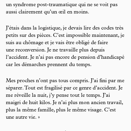
un syndrome post-traumatique qui ne se voit pas
aussi clairement qu’un œil en moins.
J’étais dans la logistique, je devais lire des codes très
petits sur des pièces. C’est impossible maintenant, je
suis au chômage et je vais être obligé de faire
une reconversion. Je ne travaille plus depuis
l’accident. Je n’ai pas encore de pension d’handicapé
car les démarches prennent du temps.
Mes proches n’ont pas tous compris. J’ai fini par me
séparer. Tout est fragilisé par ce genre d’accident. Je
me réveille la nuit, j’y pense tout le temps. J’ai
maigri de huit kilos. Je n’ai plus mon ancien travail,
plus la même famille, plus le même visage. C’est
une autre vie. »