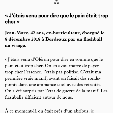
⁂
« J’étais venu pour dire que le pain était trop
cher »
Jean-Marc, 42 ans, ex-horticulteur, éborgné le
8 décembre 2018 à Bordeaux par un flashball
au visage.
« J’étais venu d’Oléron pour dire en somme que le
pain était trop cher. On en avait marre de payer
trop cher l’essence. J’étais pas politisé. C’était ma
première vraie manif, avant on faisait des ronds-
points dans une ambiance cool avec des retraités.
On a été surpris par l’état de guerre de la manif. Les
flashballs sifflaient autour de nous.
À ce moment-là on était près d’un abribus, je