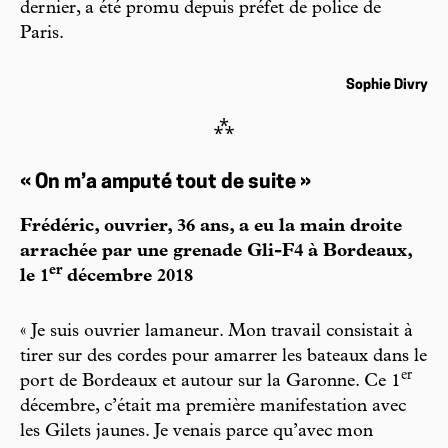
dernier, a été promu depuis préfet de police de
Paris.
Sophie Divry
⁂
« On m’a amputé tout de suite »
Frédéric, ouvrier, 36 ans, a eu la main droite
arrachée par une grenade Gli-F4 à Bordeaux,
er
le 1
décembre 2018
« Je suis ouvrier lamaneur. Mon travail consistait à
tirer sur des cordes pour amarrer les bateaux dans le
er
port de Bordeaux et autour sur la Garonne. Ce 1
décembre, c’était ma première manifestation avec
les Gilets jaunes. Je venais parce qu’avec mon