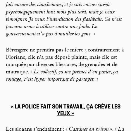
fais encore des cauchemars, et je suis encore suivie
psychologiquement huit mois plus tard, mais je veux
témoigner. Je veux l’interdiction des flashballs. Ce n’est
pas une arme à utiliser contre une foule. Le
gouvernement n’a pas à mutiler les gens.
»
Bérengère ne prendra pas le micro ; contrairement à
Floriane, elle n’a pas déposé plainte, mais elle est
marquée par diverses blessures, de grenades et de
matraque. «
Le collectif, ça me permet d’en parler, ça
soulage, c’est hyper important de partager.
»
« LA POLICE FAIT SON TRAVAIL, ÇA CRÈVE LES
YEUX »
Les slogans s’enchaînent : «
Castaner en prison
», «
La