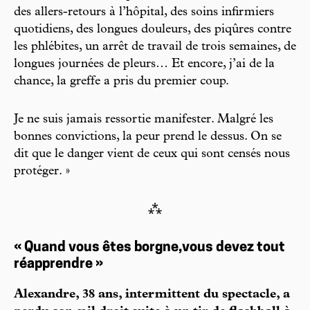
des allers-retours à l’hôpital, des soins infirmiers
quotidiens, des longues douleurs, des piqûres contre
les phlébites, un arrêt de travail de trois semaines, de
longues journées de pleurs… Et encore, j’ai de la
chance, la greffe a pris du premier coup.
Je ne suis jamais ressortie manifester. Malgré les
bonnes convictions, la peur prend le dessus. On se
dit que le danger vient de ceux qui sont censés nous
protéger. »
⁂
« Quand vous êtes borgne,vous devez tout
réapprendre »
Alexandre, 38 ans, intermittent du spectacle, a