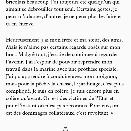
bricolais beaucoup. J’ai toujours été quelqu’un qui
aimait se débrouiller tout seul. Certains gestes, je
peux m’adapter, d’autres je ne peux plus les faire et
ça m’énerve.
Heureusement, j’ai mon frère et ma sœur, des amis.
Mais je n’aime pas certains regards posés sur mon
bras. Malgré tout, j’essaie de continuer à regarder
l’avenir. J’ai l’espoir de pouvoir reprendre mon
travail dans la marine avec une prothèse spéciale.
J’ai pu apprendre à conduire avec mon moignon,
mais pour la pêche, la chasse, le jardinage, c’est plus
compliqué. Je suis en colère. Je suis encore plus en
colère qu’avant. On est des victimes de l’État et
pour l’instant on n’est pas reconnus. Pour eux, on
est des dommages collatéraux, c’est révoltant. »
⁂