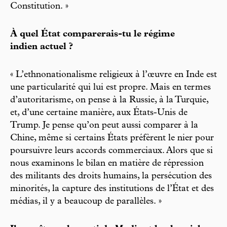
Constitution. »
À quel État comparerais-tu le régime
indien actuel ?
« L’ethnonationalisme religieux à l’œuvre en Inde est
une particularité qui lui est propre. Mais en termes
d’autoritarisme, on pense à la Russie, à la Turquie,
et, d’une certaine manière, aux États-Unis de
Trump. Je pense qu’on peut aussi comparer à la
Chine, même si certains États préfèrent le nier pour
poursuivre leurs accords commerciaux. Alors que si
nous examinons le bilan en matière de répression
des militants des droits humains, la persécution des
minorités, la capture des institutions de l’État et des
médias, il y a beaucoup de parallèles. »