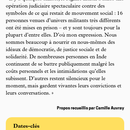
opération judiciaire spectaculaire contre des
symboles de ce qui restait de mouvement social : 16
personnes venues d’univers militants très différents
ont été mises en prison – et y sont toujours pour la
plupart d’entre elles. D’où mon expression. Nous
sommes beaucoup à nourrir en nous-mêmes des
idéaux de démocratie, de justice sociale et de
solidarité. De nombreuses personnes en Inde
continuent de se battre publiquement malgré les
coûts personnels et les intimidations qu’elles
subissent. D’autres restent silencieux pour le
moment, mais gardent vivantes leurs convictions et
leurs conversations. »
Propos recueillis par Camille Auvray
Dates-clés