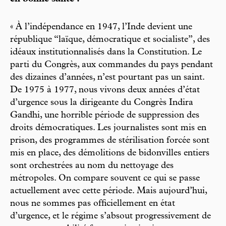
« À l’indépendance en 1947, l’Inde devient une
république “laïque, démocratique et socialiste”, des
idéaux institutionnalisés dans la Constitution. Le
parti du Congrès, aux commandes du pays pendant
des dizaines d’années, n’est pourtant pas un saint.
De 1975 à 1977, nous vivons deux années d’état
d’urgence sous la dirigeante du Congrès Indira
Gandhi, une horrible période de suppression des
droits démocratiques. Les journalistes sont mis en
prison, des programmes de stérilisation forcée sont
mis en place, des démolitions de bidonvilles entiers
sont orchestrées au nom du nettoyage des
métropoles. On compare souvent ce qui se passe
actuellement avec cette période. Mais aujourd’hui,
nous ne sommes pas officiellement en état
d’urgence, et le régime s’absout progressivement de