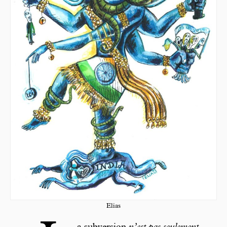
Elias