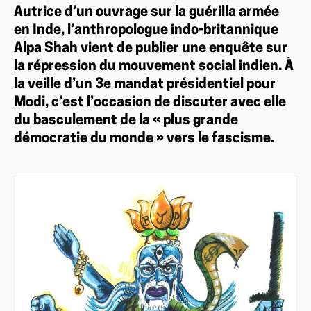
Autrice d’un ouvrage sur la guérilla armée
en Inde, l’anthropologue indo-britannique
Alpa Shah vient de publier une enquête sur
la répression du mouvement social indien. À
la veille d’un 3e mandat présidentiel pour
Modi, c’est l’occasion de discuter avec elle
du basculement de la « plus grande
démocratie du monde » vers le fascisme.