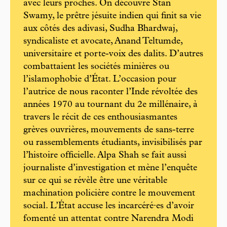
avec leurs proches. On découvre Stan
Swamy, le prêtre jésuite indien qui finit sa vie
aux côtés des adivasi, Sudha Bhardwaj,
syndicaliste et avocate, Anand Teltumde,
universitaire et porte-voix des dalits. D’autres
combattaient les sociétés minières ou
l’islamophobie d’État. L’occasion pour
l’autrice de nous raconter l’Inde révoltée des
années 1970 au tournant du 2e millénaire, à
travers le récit de ces enthousiasmantes
grèves ouvrières, mouvements de sans-terre
ou rassemblements étudiants, invisibilisés par
l’histoire officielle. Alpa Shah se fait aussi
journaliste d’investigation et mène l’enquête
sur ce qui se révèle être une véritable
machination policière contre le mouvement
social. L’État accuse les incarcéré·es d’avoir
fomenté un attentat contre Narendra Modi