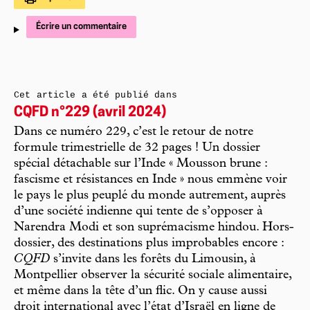
Écrire un commentaire
Cet article a été publié dans
CQFD n°229 (avril 2024)
Dans ce numéro 229, c’est le retour de notre
formule trimestrielle de 32 pages ! Un dossier
spécial détachable sur l’Inde « Mousson brune :
fascisme et résistances en Inde » nous emmène voir
le pays le plus peuplé du monde autrement, auprès
d’une société indienne qui tente de s’opposer à
Narendra Modi et son suprémacisme hindou. Hors-
dossier, des destinations plus improbables encore :
CQFD
s’invite dans les forêts du Limousin, à
Montpellier observer la sécurité sociale alimentaire,
et même dans la tête d’un flic. On y cause aussi
droit international avec l’état d’Israël en ligne de