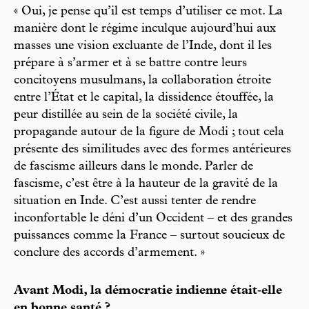
« Oui, je pense qu’il est temps d’utiliser ce mot. La
manière dont le régime inculque aujourd’hui aux
masses une vision excluante de l’Inde, dont il les
prépare à s’armer et à se battre contre leurs
concitoyens musulmans, la collaboration étroite
entre l’État et le capital, la dissidence étouffée, la
peur distillée au sein de la société civile, la
propagande autour de la figure de Modi ; tout cela
présente des similitudes avec des formes antérieures
de fascisme ailleurs dans le monde. Parler de
fascisme, c’est être à la hauteur de la gravité de la
situation en Inde. C’est aussi tenter de rendre
inconfortable le déni d’un Occident – et des grandes
puissances comme la France – surtout soucieux de
conclure des accords d’armement. »
Avant Modi, la démocratie indienne était‑elle
en bonne santé ?