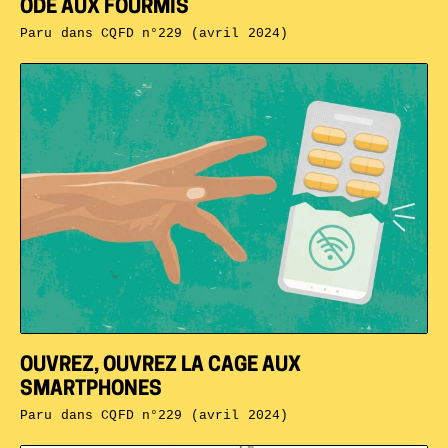
ODE AUX FOURMIS
Paru dans
CQFD n°229 (avril 2024)
OUVREZ, OUVREZ LA CAGE AUX
SMARTPHONES
Paru dans
CQFD n°229 (avril 2024)