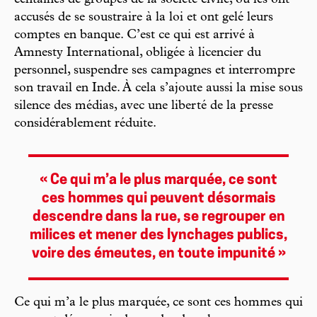
accusés de se soustraire à la loi et ont gelé leurs
comptes en banque. C’est ce qui est arrivé à
Amnesty International, obligée à licencier du
personnel, suspendre ses campagnes et interrompre
son travail en Inde. À cela s’ajoute aussi la mise sous
silence des médias, avec une liberté de la presse
considérablement réduite.
« Ce qui m’a le plus marquée, ce sont
ces hommes qui peuvent désormais
descendre dans la rue, se regrouper en
milices et mener des lynchages publics,
voire des émeutes, en toute impunité »
Ce qui m’a le plus marquée, ce sont ces hommes qui