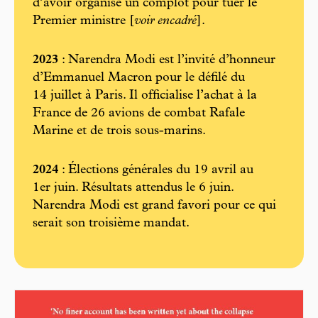
d’avoir organisé un complot pour tuer le
Premier ministre [
voir encadré
].
2023
: Narendra Modi est l’invité d’honneur
d’Emmanuel Macron pour le défilé du
14 juillet à Paris. Il officialise l’achat à la
France de 26 avions de combat Rafale
Marine et de trois sous-marins.
2024
: Élections générales du 19 avril au
1er juin. Résultats attendus le 6 juin.
Narendra Modi est grand favori pour ce qui
serait son troisième mandat.