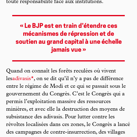
toute responsabilité face aux institutions.
« Le BJP est en train d’étendre ces
mécanismes de répression et de
soutien au grand capital à une échelle
jamais vue »
Quand on connaît les forêts reculées où vivent
les
adivasis*
, on se dit qu’il n’y a pas de différence
entre le régime de Modi et ce qui se passait sous le
gouvernement du Congrès. C’est le Congrès qui a
permis l’exploitation massive des ressources
minières, et avec elle la destruction des moyens de
subsistance des adivasis. Pour lutter contre les
révoltes localisées dans ces zones, le Congrès a lancé
des campagnes de contre-insurrection, des villages