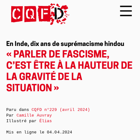
En Inde, dix ans de suprémacisme hindou
« PARLER DE FASCISME,
C’EST ÊTRE À LA HAUTEUR DE
LA GRAVITÉ DE LA
SITUATION »
Paru dans
CQFD n°229 (avril 2024)
Par
Camille Auvray
Illustré par
Élias
Mis en ligne le
04.04.2024