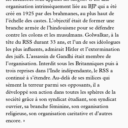
organisation intrinsèquement liée au BJP qui a été
créé en 1925 par des brahmanes, au plus haut de
l’échelle des castes. L’objectif était de former une
branche armée de l’hindouisme pour se défendre
contre les colons et les musulmans. Golwalkar, à la
tête du RSS durant 33 ans, et l’un de ses idéologues
les plus influents, admirait Hitler et l’extermination
des juifs. L’assassin de Gandhi était membre de
l’organisation. Interdit sous les Britanniques puis à
trois reprises dans l’Inde indépendante, le RSS a
continué à s’étendre. Au-delà de ses milices qui
sèment la terreur parmi ses opposants, il a
développé son action dans toutes les sphères de la
société grâce à son syndicat étudiant, son syndicat
ouvrier, sa branche féminine, son organisation
religieuse, son organisation caritative et d’autres
encore. »