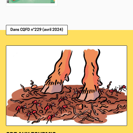
Dans CQFD n°229 (avril 2024)