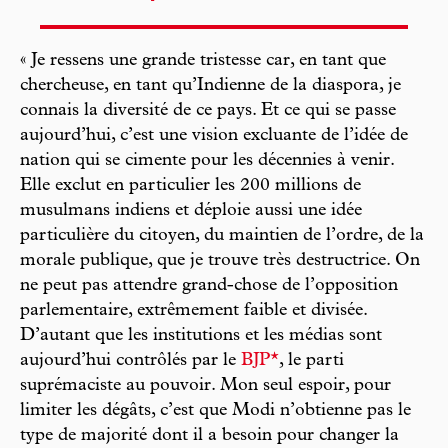
« Je ressens une grande tristesse car, en tant que
chercheuse, en tant qu’Indienne de la diaspora, je
connais la diversité de ce pays. Et ce qui se passe
aujourd’hui, c’est une vision excluante de l’idée de
nation qui se cimente pour les décennies à venir.
Elle exclut en particulier les 200 millions de
musulmans indiens et déploie aussi une idée
particulière du citoyen, du maintien de l’ordre, de la
morale publique, que je trouve très destructrice. On
ne peut pas attendre grand-chose de l’opposition
parlementaire, extrêmement faible et divisée.
D’autant que les institutions et les médias sont
aujourd’hui contrôlés par le
BJP*
, le parti
suprémaciste au pouvoir. Mon seul espoir, pour
limiter les dégâts, c’est que Modi n’obtienne pas le
type de majorité dont il a besoin pour changer la