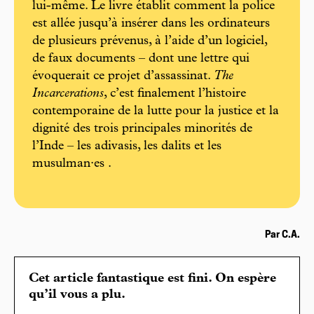
lui-même. Le livre établit comment la police
est allée jusqu’à insérer dans les ordinateurs
de plusieurs prévenus, à l’aide d’un logiciel,
de faux documents – dont une lettre qui
évoquerait ce projet d’assassinat.
The
Incarcerations
, c’est finalement l’histoire
contemporaine de la lutte pour la justice et la
dignité des trois principales minorités de
l’Inde – les adivasis, les dalits et les
musulman·es .
Par C.A.
Cet article fantastique est fini. On espère
qu’il vous a plu.