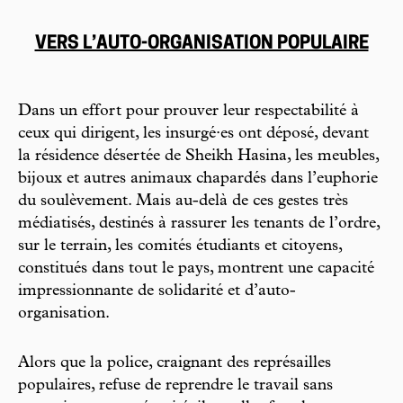
VERS L’AUTO-ORGANISATION POPULAIRE
Dans un effort pour prouver leur respectabilité à
ceux qui dirigent, les insurgé·es ont déposé, devant
la résidence désertée de Sheikh Hasina, les meubles,
bijoux et autres animaux chapardés dans l’euphorie
du soulèvement. Mais au-delà de ces gestes très
médiatisés, destinés à rassurer les tenants de l’ordre,
sur le terrain, les comités étudiants et citoyens,
constitués dans tout le pays, montrent une capacité
impressionnante de solidarité et d’auto-
organisation.
Alors que la police, craignant des représailles
populaires, refuse de reprendre le travail sans