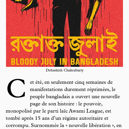
Debashish Chakrabarty
C
et été, en seulement cinq semaines de
manifestations durement réprimées, le
peuple bangladais a ouvert une nouvelle
page de son histoire : le pouvoir,
monopolisé par le parti laïc Awami League, est
tombé après 15 ans d’un régime autoritaire et
corrompu. Surnommée la « nouvelle libération », en