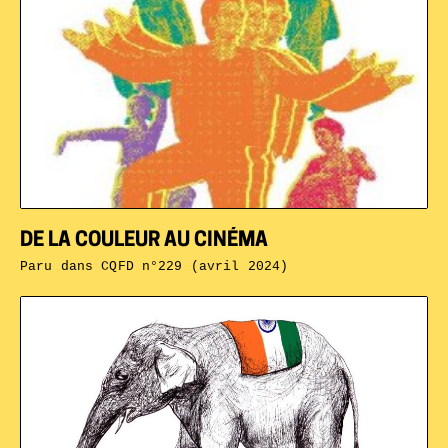
DE LA COULEUR AU CINÉMA
Paru dans
CQFD n°229 (avril 2024)