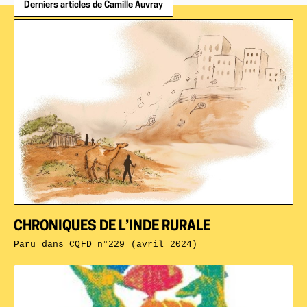
Derniers articles de Camille Auvray
CHRONIQUES DE L’INDE RURALE
Paru dans
CQFD n°229 (avril 2024)