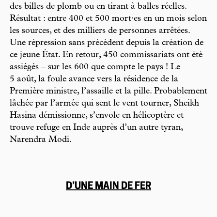
des billes de plomb ou en tirant à balles réelles.
Résultat : entre 400 et 500 mort·es en un mois selon
les sources, et des milliers de personnes arrêtées.
Une répression sans précédent depuis la création de
ce jeune État. En retour, 450 commissariats ont été
assiégés – sur les 600 que compte le pays ! Le
5 août, la foule avance vers la résidence de la
Première ministre, l’assaille et la pille. Probablement
lâchée par l’armée qui sent le vent tourner, Sheikh
Hasina démissionne, s’envole en hélicoptère et
trouve refuge en Inde auprès d’un autre tyran,
Narendra Modi.
D’UNE MAIN DE FER