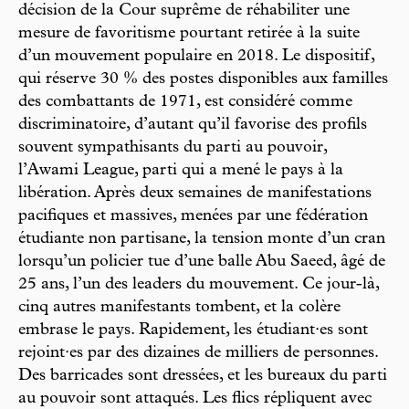
décision de la Cour suprême de réhabiliter une
mesure de favoritisme pourtant retirée à la suite
d’un mouvement populaire en 2018. Le dispositif,
qui réserve 30 % des postes disponibles aux familles
des combattants de 1971, est considéré comme
discriminatoire, d’autant qu’il favorise des profils
souvent sympathisants du parti au pouvoir,
l’Awami League, parti qui a mené le pays à la
libération. Après deux semaines de manifestations
pacifiques et massives, menées par une fédération
étudiante non partisane, la tension monte d’un cran
lorsqu’un policier tue d’une balle Abu Saeed, âgé de
25 ans, l’un des leaders du mouvement. Ce jour-là,
cinq autres manifestants tombent, et la colère
embrase le pays. Rapidement, les étudiant·es sont
rejoint·es par des dizaines de milliers de personnes.
Des barricades sont dressées, et les bureaux du parti
au pouvoir sont attaqués. Les flics répliquent avec