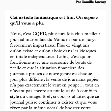
Par Camille Auvray
Cet article fantastique est fini. On espère
qu’il vous a plu.
Nous, c’est CQFD, plusieurs fois élu « meilleur
journal marseillais du Monde » par des jurys
férocement impartiaux. Plus de vingt ans
qu’on existe et qu’on aboie dans les kiosques
en totale indépendance. Le hic, c’est qu’on
fonctionne avec une économie de bouts de
ficelle et que la situation financière des
journaux pirates de notre genre est chaque
jour plus difficile : la vente de journaux papier
n’a pas exactement le vent en poupe… tout en
n’ayant pas encore atteint le stade ô combien
stylé du vintage. Bref, si vous souhaitez que ce
journal puisse continuer à exister et que vous
rêvez par la même occas’ de booster votre