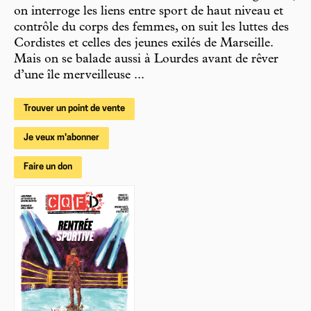
on interroge les liens entre sport de haut niveau et
contrôle du corps des femmes, on suit les luttes des
Cordistes et celles des jeunes exilés de Marseille.
Mais on se balade aussi à Lourdes avant de rêver
d’une île merveilleuse ...
Trouver un point de vente
Je veux m'abonner
Faire un don