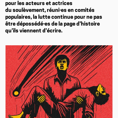
pour les acteurs et actrices
du soulèvement, réuni·es en comités
populaires, la lutte continue pour ne pas
être dépossédé·es de la page d’histoire
qu’ils viennent d’écrire.