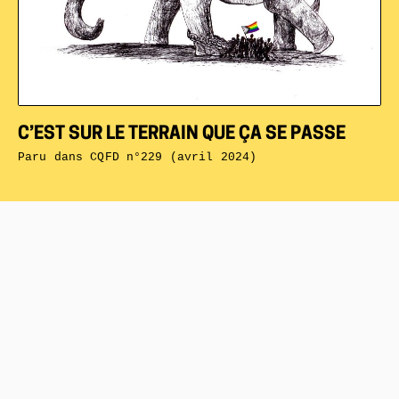
C’EST SUR LE TERRAIN QUE ÇA SE PASSE
Paru dans
CQFD n°229 (avril 2024)