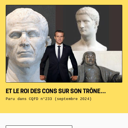
ET LE ROI DES CONS SUR SON TRÔNE…
Paru dans
CQFD n°233 (septembre 2024)