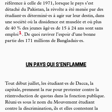
référence à celle de 1971, lorsque le pays s’est
détaché du Pakistan, la révolte a été menée par des
étudiant·es déterminé·es à agir sur leur destin, dans
une société où la dissidence est muselée et où plus
de 40 % des jeunes âgé·es de 15 à 24 ans sont sans
1
emploi
. De quoi raviver l’espoir d’une bonne
partie des 171 millions de Bangladais·es.
UN PAYS QUI S’ENFLAMME
Tout début juillet, les étudiant·es de Dacca, la
capitale, prennent la rue pour protester contre la
réintroduction de quotas dans la fonction publique.
Réuni·es sous le nom du Mouvement étudiant
contre la discrimination, ils et elles contestent la