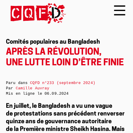
Comités populaires au Bangladesh
APRÈS LA RÉVOLUTION,
UNE LUTTE LOIN D’ÊTRE FINIE
Paru dans
CQFD n°233 (septembre 2024)
Par
Camille Auvray
Mis en ligne le
06.09.2024
En juillet, le Bangladesh a vu une vague
de protestations sans précédent renverser
quinze ans de gouvernance autoritaire
de la Première ministre Sheikh Hasina. Mais