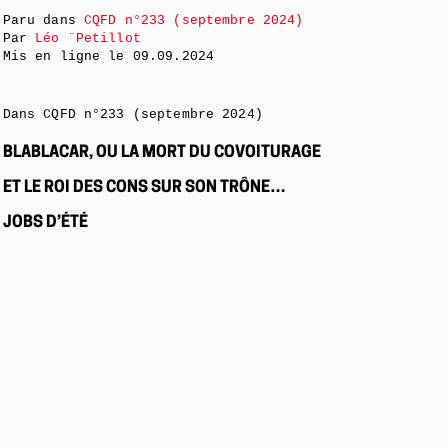
Paru dans
CQFD n°233 (septembre 2024)
Par
Léo ¨Petillot
Mis en ligne le
09.09.2024
Dans CQFD n°233 (septembre 2024)
BLABLACAR, OU LA MORT DU COVOITURAGE
ET LE ROI DES CONS SUR SON TRÔNE…
JOBS D’ÉTÉ