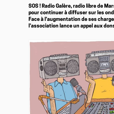
SOS ! Radio Galère, radio libre de Ma
pour continuer à diffuser sur les ond
Face à l’augmentation de ses charges
l’association lance un appel aux don