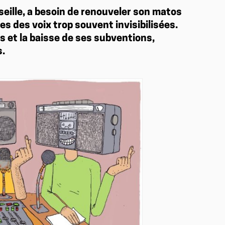
rseille, a besoin de renouveler son matos
es des voix trop souvent invisibilisées.
 et la baisse de ses subventions,
s.