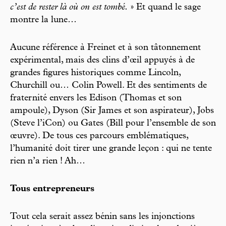
c’est de rester là où on est tombé.
» Et quand le sage
montre la lune…
Aucune référence à Freinet et à son tâtonnement
expérimental, mais des clins d’œil appuyés à de
grandes figures historiques comme Lincoln,
Churchill ou… Colin Powell. Et des sentiments de
fraternité envers les Edison (Thomas et son
ampoule), Dyson (Sir James et son aspirateur), Jobs
(Steve l’iCon) ou Gates (Bill pour l’ensemble de son
œuvre). De tous ces parcours emblématiques,
l’humanité doit tirer une grande leçon : qui ne tente
rien n’a rien ! Ah…
Tous entrepreneurs
Tout cela serait assez bénin sans les injonctions