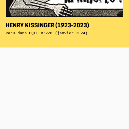
HENRY KISSINGER (1923-2023)
Paru dans
CQFD n°226 (janvier 2024)