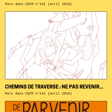
Paru dans
CQFD
n°142 (avril 2016)
CHEMINS DE TRAVERSE : NE PAS REVENIR...
Paru dans
CQFD
n°142 (avril 2016)