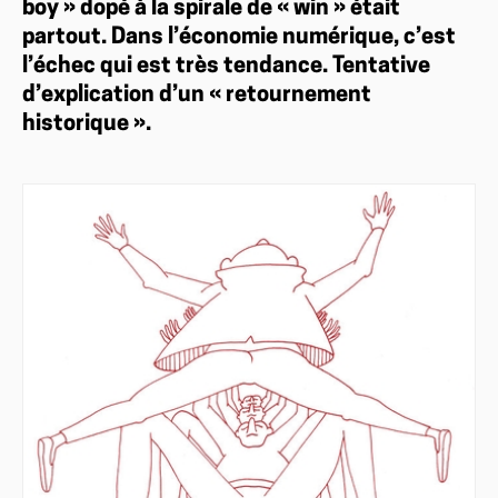
boy » dopé à la spirale de « win » était
partout. Dans l’économie numérique, c’est
l’échec qui est très tendance. Tentative
d’explication d’un « retournement
historique ».