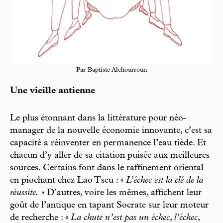
Par Baptiste Alchourroun
Une vieille antienne
Le plus étonnant dans la littérature pour néo-
manager de la nouvelle économie innovante, c’est sa
capacité à réinventer en permanence l’eau tiède. Et
chacun d’y aller de sa citation puisée aux meilleures
sources. Certains font dans le raffinement oriental
en piochant chez Lao Tseu : «
L’échec est la clé de la
réussite.
» D’autres, voire les mêmes, affichent leur
goût de l’antique en tapant Socrate sur leur moteur
de recherche : «
La chute n’est pas un échec, l’échec,