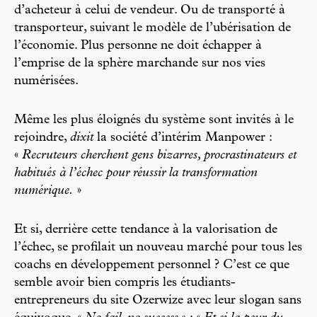
d’acheteur à celui de vendeur. Ou de transporté à
transporteur, suivant le modèle de l’ubérisation de
l’économie. Plus personne ne doit échapper à
l’emprise de la sphère marchande sur nos vies
numérisées.
Même les plus éloignés du système sont invités à le
rejoindre,
dixit
la société d’intérim Manpower :
«
Recruteurs cherchent gens bizarres, procrastinateurs et
habitués à l’échec pour réussir la transformation
numérique.
»
Et si, derrière cette tendance à la valorisation de
l’échec, se profilait un nouveau marché pour tous les
coachs en développement personnel ? C’est ce que
semble avoir bien compris les étudiants-
entrepreneurs du site Ozerwize avec leur slogan sans