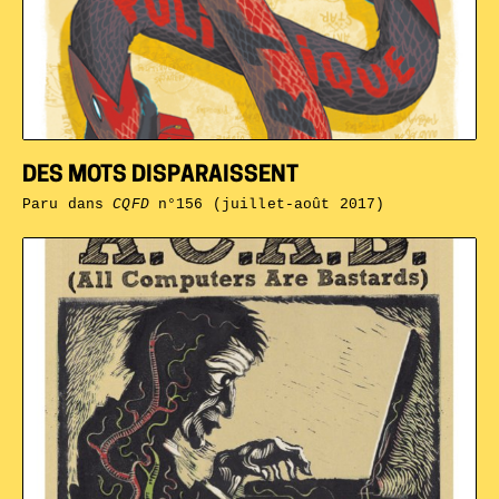
DES MOTS DISPARAISSENT
Paru dans
CQFD
n°156 (juillet-août 2017)