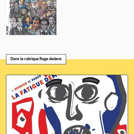
Dans la rubrique Rage dedans