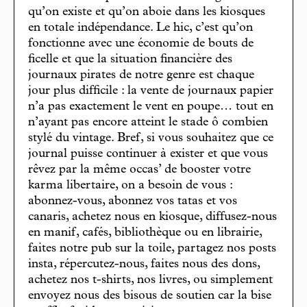
qu’on existe et qu’on aboie dans les kiosques
en totale indépendance. Le hic, c’est qu’on
fonctionne avec une économie de bouts de
ficelle et que la situation financière des
journaux pirates de notre genre est chaque
jour plus difficile : la vente de journaux papier
n’a pas exactement le vent en poupe… tout en
n’ayant pas encore atteint le stade ô combien
stylé du vintage. Bref, si vous souhaitez que ce
journal puisse continuer à exister et que vous
rêvez par la même occas’ de booster votre
karma libertaire, on a besoin de vous :
abonnez-vous, abonnez vos tatas et vos
canaris, achetez nous en kiosque, diffusez-nous
en manif, cafés, bibliothèque ou en librairie,
faites notre pub sur la toile, partagez nos posts
insta, répercutez-nous, faites nous des dons,
achetez nos t-shirts, nos livres, ou simplement
envoyez nous des bisous de soutien car la bise