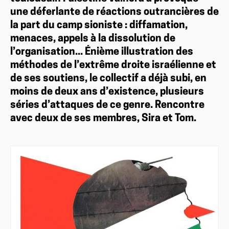
une déferlante de réactions outrancières de
la part du camp sioniste : diffamation,
menaces, appels à la dissolution de
l’organisation... Énième illustration des
méthodes de l’extrême droite israélienne et
de ses soutiens, le collectif a déjà subi, en
moins de deux ans d’existence, plusieurs
séries d’attaques de ce genre. Rencontre
avec deux de ses membres, Sira et Tom.