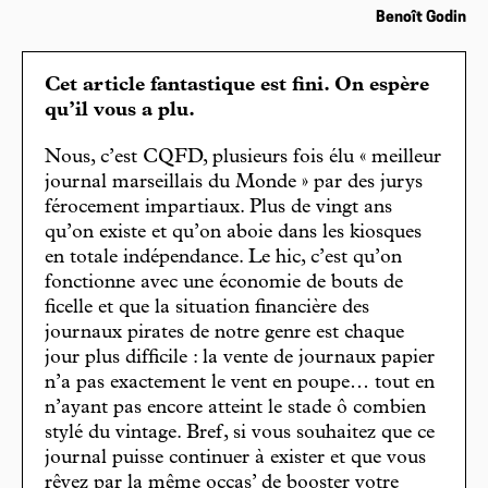
Benoît Godin
Cet article fantastique est fini. On espère
qu’il vous a plu.
Nous, c’est CQFD, plusieurs fois élu « meilleur
journal marseillais du Monde » par des jurys
férocement impartiaux. Plus de vingt ans
qu’on existe et qu’on aboie dans les kiosques
en totale indépendance. Le hic, c’est qu’on
fonctionne avec une économie de bouts de
ficelle et que la situation financière des
journaux pirates de notre genre est chaque
jour plus difficile : la vente de journaux papier
n’a pas exactement le vent en poupe… tout en
n’ayant pas encore atteint le stade ô combien
stylé du vintage. Bref, si vous souhaitez que ce
journal puisse continuer à exister et que vous
rêvez par la même occas’ de booster votre