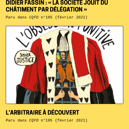
DIDIER FASSIN : « LA SOCIÉTÉ JOUIT DU
CHÂTIMENT PAR DÉLÉGATION »
Paru dans
CQFD
n°195 (février 2021)
L’ARBITRAIRE À DÉCOUVERT
Paru dans
CQFD
n°195 (février 2021)