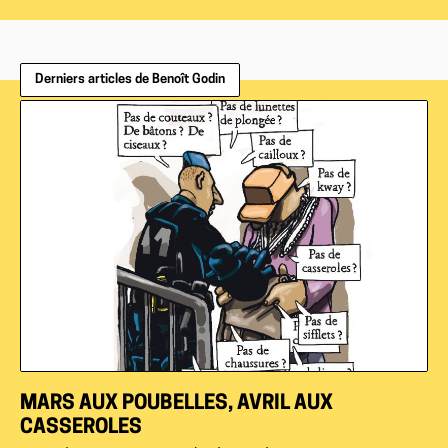
Derniers articles de Benoît Godin
MARS AUX POUBELLES, AVRIL AUX
CASSEROLES