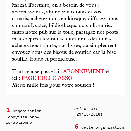
karma libertaire, on a besoin de vous :
abonnez-vous, abonnez vos tatas et vos
canaris, achetez nous en kiosque, diffusez-nous
en manif, cafés, bibliothèque ou en librairie,
faites notre pub sur la toile, partagez nos posts
insta, répercutez-nous, faites nous des dons,
achetez nos t-shirts, nos livres, ou simplement
envoyez nous des bisous de soutien car la bise
souffle, froide et pernicieuse.
Tout cela se passe ici :
ABONNEMENT
et
ici :
PAGE HELLO ASSO
.
Merci mille fois pour votre soutien !
Orient XXI
1
Organisation
(29/10/2018).
lobbyiste pro-
israélienne.
6
Cette organisation