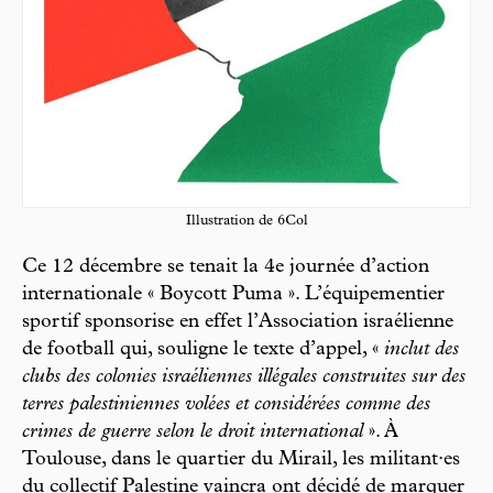
Illustration de 6Col
Ce 12 décembre se tenait la 4e journée d’action
internationale « Boycott Puma ». L’équipementier
sportif sponsorise en effet l’Association israélienne
de football qui, souligne le texte d’appel, «
inclut des
clubs des colonies israéliennes illégales construites sur des
terres palestiniennes volées et considérées comme des
crimes de guerre selon le droit international
». À
Toulouse, dans le quartier du Mirail, les militant·es
du collectif Palestine vaincra ont décidé de marquer