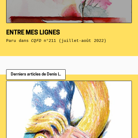
ENTRE MES LIGNES
Paru dans
CQFD
n°211 (juillet-août 2022)
Derniers articles de Denis L.