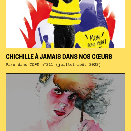
CHICHILLE À JAMAIS DANS NOS CŒURS
Paru dans
CQFD
n°211 (juillet-août 2022)