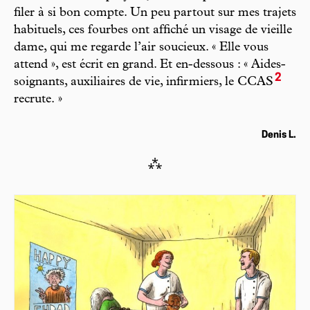
filer à si bon compte. Un peu partout sur mes trajets
habituels, ces fourbes ont affiché un visage de vieille
dame, qui me regarde l’air soucieux. « Elle vous
attend », est écrit en grand. Et en-dessous : « Aides-
2
soignants, auxiliaires de vie, infirmiers, le CCAS
recrute. »
Denis L.
⁂