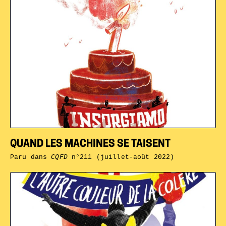
QUAND LES MACHINES SE TAISENT
Paru dans
CQFD
n°211 (juillet-août 2022)