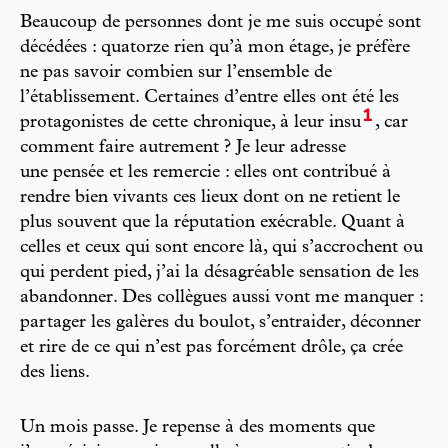
Beaucoup de personnes dont je me suis occupé sont
décédées : quatorze rien qu’à mon étage, je préfère
ne pas savoir combien sur l’ensemble de
l’établissement. Certaines d’entre elles ont été les
1
protagonistes de cette chronique, à leur insu
, car
comment faire autrement ? Je leur adresse
une pensée et les remercie : elles ont contribué à
rendre bien vivants ces lieux dont on ne retient le
plus souvent que la réputation exécrable. Quant à
celles et ceux qui sont encore là, qui s’accrochent ou
qui perdent pied, j’ai la désagréable sensation de les
abandonner. Des collègues aussi vont me manquer :
partager les galères du boulot, s’entraider, déconner
et rire de ce qui n’est pas forcément drôle, ça crée
des liens.
Un mois passe. Je repense à des moments que