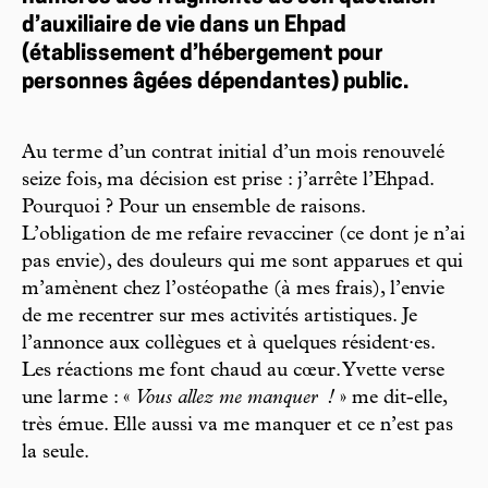
d’auxiliaire de vie dans un Ehpad
(établissement d’hébergement pour
personnes âgées dépendantes) public.
Au terme d’un contrat initial d’un mois renouvelé
seize fois, ma décision est prise : j’arrête l’Ehpad.
Pourquoi ? Pour un ensemble de raisons.
L’obligation de me refaire revacciner (ce dont je n’ai
pas envie), des douleurs qui me sont apparues et qui
m’amènent chez l’ostéopathe (à mes frais), l’envie
de me recentrer sur mes activités artistiques. Je
l’annonce aux collègues et à quelques résident·es.
Les réactions me font chaud au cœur. Yvette verse
une larme : «
Vous allez me manquer
!
» me dit-elle,
très émue. Elle aussi va me manquer et ce n’est pas
la seule.