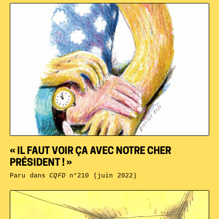
« IL FAUT VOIR ÇA AVEC NOTRE CHER
PRÉSIDENT ! »
Paru dans
CQFD
n°210 (juin 2022)