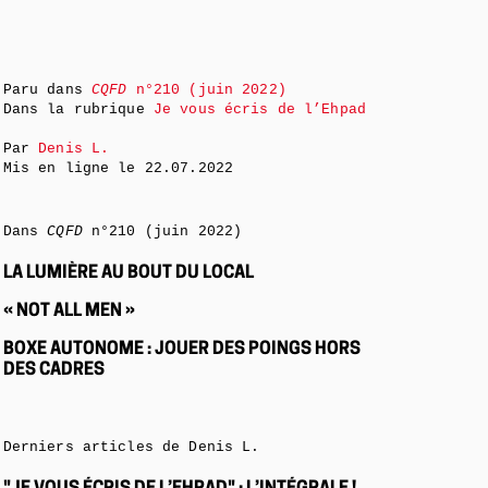
Paru dans
CQFD
n°210 (juin 2022)
Dans la rubrique
Je vous écris de l’Ehpad
Par
Denis L.
Mis en ligne le
22.07.2022
Dans
CQFD
n°210 (juin 2022)
LA LUMIÈRE AU BOUT DU LOCAL
« NOT ALL MEN »
BOXE AUTONOME : JOUER DES POINGS HORS
DES CADRES
Derniers articles de Denis L.