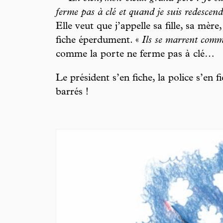
ferme pas à clé et quand je suis redescendu
Elle veut que j’appelle sa fille, sa mère,
fiche éperdument. «
Ils se marrent comm
comme la porte ne ferme pas à clé…
Le président s’en fiche, la police s’en
barrés !