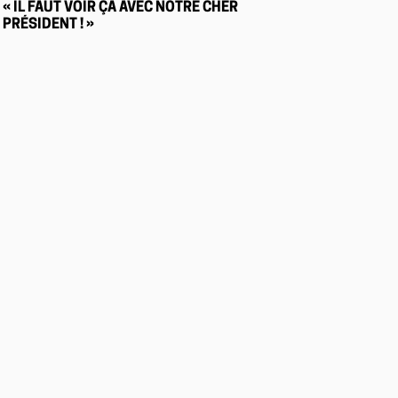
« IL FAUT VOIR ÇA AVEC NOTRE CHER
PRÉSIDENT ! »