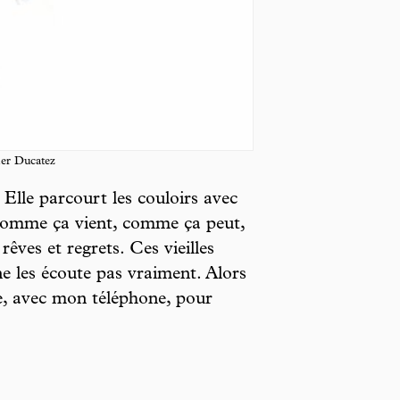
ier Ducatez
Elle parcourt les couloirs avec
comme ça vient, comme ça peut,
rêves et regrets. Ces vieilles
ne les écoute pas vraiment. Alors
e, avec mon téléphone, pour