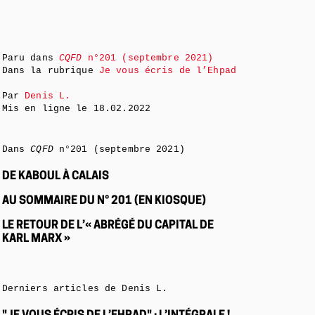
Paru dans
CQFD
n°201 (septembre 2021)
Dans la rubrique
Je vous écris de l’Ehpad
Par
Denis L.
Mis en ligne le
18.02.2022
Dans
CQFD
n°201 (septembre 2021)
DE KABOUL À CALAIS
AU SOMMAIRE DU N° 201 (EN KIOSQUE)
LE RETOUR DE L’« ABRÉGÉ DU CAPITAL DE
KARL MARX »
Derniers articles de Denis L.