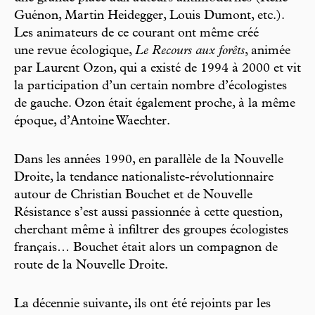
Guénon, Martin Heidegger, Louis Dumont, etc.).
Les animateurs de ce courant ont même créé
une revue écologique,
Le Recours aux forêts
, animée
par Laurent Ozon, qui a existé de 1994 à 2000 et vit
la participation d’un certain nombre d’écologistes
de gauche. Ozon était également proche, à la même
époque, d’Antoine Waechter.
Dans les années 1990, en parallèle de la Nouvelle
Droite, la tendance nationaliste-révolutionnaire
autour de Christian Bouchet et de Nouvelle
Résistance s’est aussi passionnée à cette question,
cherchant même à infiltrer des groupes écologistes
français… Bouchet était alors un compagnon de
route de la Nouvelle Droite.
La décennie suivante, ils ont été rejoints par les