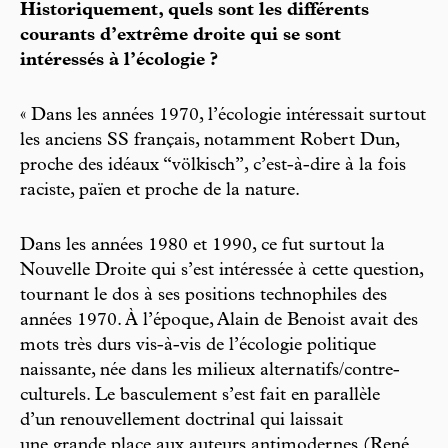
Historiquement, quels sont les différents
courants d’extrême droite qui se sont
intéressés à l’écologie ?
« Dans les années 1970, l’écologie intéressait surtout
les anciens SS français, notamment Robert Dun,
proche des idéaux “völkisch”, c’est-à-dire à la fois
raciste, païen et proche de la nature.
Dans les années 1980 et 1990, ce fut surtout la
Nouvelle Droite qui s’est intéressée à cette question,
tournant le dos à ses positions technophiles des
années 1970. À l’époque, Alain de Benoist avait des
mots très durs vis-à-vis de l’écologie politique
naissante, née dans les milieux alternatifs/contre-
culturels. Le basculement s’est fait en parallèle
d’un renouvellement doctrinal qui laissait
une grande place aux auteurs antimodernes (René