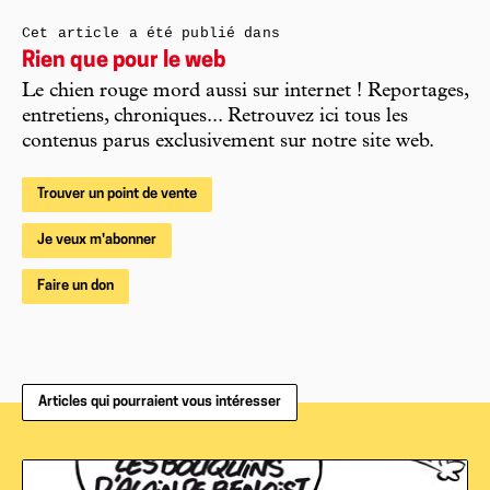
Cet article a été publié dans
Rien que pour le web
Le chien rouge mord aussi sur internet ! Reportages,
entretiens, chroniques... Retrouvez ici tous les
contenus parus exclusivement sur notre site web.
Trouver un point de vente
Je veux m'abonner
Faire un don
Articles qui pourraient vous intéresser