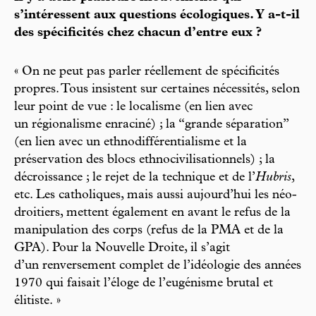
s’intéressent aux questions écologiques. Y a-t-il
des spécificités chez chacun d’entre eux ?
« On ne peut pas parler réellement de spécificités
propres. Tous insistent sur certaines nécessités, selon
leur point de vue : le localisme (en lien avec
un régionalisme enraciné) ; la “grande séparation”
(en lien avec un ethnodifférentialisme et la
préservation des blocs ethnocivilisationnels) ; la
décroissance ; le rejet de la technique et de l’
Hubris
,
etc. Les catholiques, mais aussi aujourd’hui les néo-
droitiers, mettent également en avant le refus de la
manipulation des corps (refus de la PMA et de la
GPA). Pour la Nouvelle Droite, il s’agit
d’un renversement complet de l’idéologie des années
1970 qui faisait l’éloge de l’eugénisme brutal et
élitiste. »