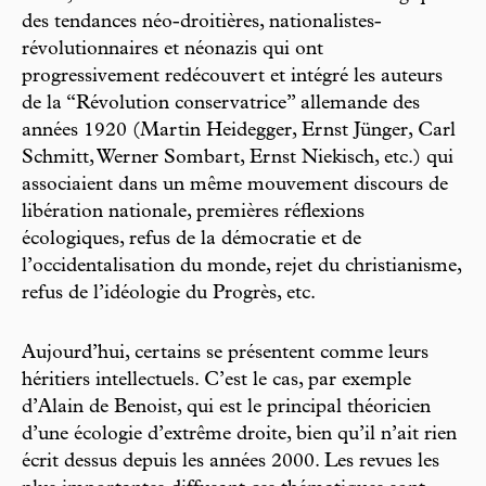
des tendances néo-droitières, nationalistes-
révolutionnaires et néonazis qui ont
progressivement redécouvert et intégré les auteurs
de la “Révolution conservatrice” allemande des
années 1920 (Martin Heidegger, Ernst Jünger, Carl
Schmitt, Werner Sombart, Ernst Niekisch, etc.) qui
associaient dans un même mouvement discours de
libération nationale, premières réflexions
écologiques, refus de la démocratie et de
l’occidentalisation du monde, rejet du christianisme,
refus de l’idéologie du Progrès, etc.
Aujourd’hui, certains se présentent comme leurs
héritiers intellectuels. C’est le cas, par exemple
d’Alain de Benoist, qui est le principal théoricien
d’une écologie d’extrême droite, bien qu’il n’ait rien
écrit dessus depuis les années 2000. Les revues les