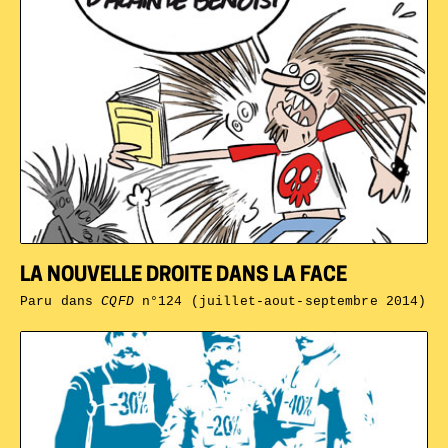
LA NOUVELLE DROITE DANS LA FACE
Paru dans
CQFD
n°124 (juillet-aout-septembre 2014)