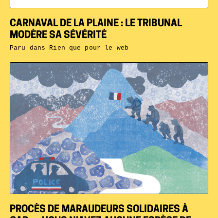
CARNAVAL DE LA PLAINE : LE TRIBUNAL
MODÈRE SA SÉVÉRITÉ
Paru dans
Rien que pour le web
PROCÈS DE MARAUDEURS SOLIDAIRES À