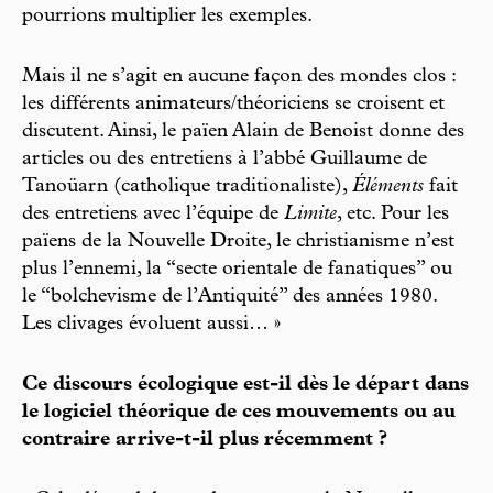
pourrions multiplier les exemples.
Mais il ne s’agit en aucune façon des mondes clos :
les différents animateurs/théoriciens se croisent et
discutent. Ainsi, le païen Alain de Benoist donne des
articles ou des entretiens à l’abbé Guillaume de
Tanoüarn (catholique traditionaliste),
Éléments
fait
des entretiens avec l’équipe de
Limite
, etc. Pour les
païens de la Nouvelle Droite, le christianisme n’est
plus l’ennemi, la “secte orientale de fanatiques” ou
le “bolchevisme de l’Antiquité” des années 1980.
Les clivages évoluent aussi… »
Ce discours écologique est-il dès le départ dans
le logiciel théorique de ces mouvements ou au
contraire arrive-t-il plus récemment ?