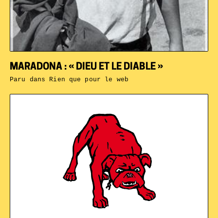
MARADONA : « DIEU ET LE DIABLE »
Paru dans
Rien que pour le web