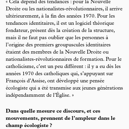
« Cela dépend des tendances : pour la Nouvelle
Droite ou les nationalistes-révolutionnaires, il arrive
ultérieurement, à la fin des années 1970. Pour les
tendances identitaires, il est un logiciel théorique
fondateur, présent dès la création de la structure,
mais il ne faut pas oublier que les personnes à
l’origine des premiers groupuscules identitaires
étaient des membres de la Nouvelle Droite ou
nationalistes-révolutionnaires de formation. Pour le
catholicisme, c’est un peu différent : il y a eu dès les
années 1970 des catholiques qui, s’appuyant sur
François d’Assise, ont développé une pensée
écologiste qui a été transmise aux jeunes générations
indépendamment de l’Église. »
Dans quelle mesure ce discours, et ces
mouvements, prennent de l’ampleur dans le
champ écologiste ?