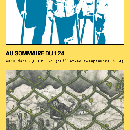
AU SOMMAIRE DU 124
Paru dans
CQFD
n°124 (juillet-aout-septembre 2014)