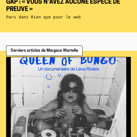
GAP : « VOUS N’AVEZ AUCUNE ESPÈCE DE
PREUVE »
Paru dans
Rien que pour le web
Derniers articles de Margaux Wartelle