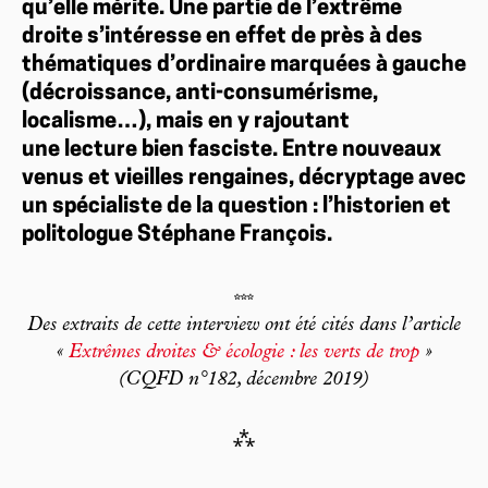
qu’elle mérite. Une partie de l’extrême
droite s’intéresse en effet de près à des
thématiques d’ordinaire marquées à gauche
(décroissance, anti-consumérisme,
localisme…), mais en y rajoutant
une lecture bien fasciste. Entre nouveaux
venus et vieilles rengaines, décryptage avec
un spécialiste de la question : l’historien et
politologue Stéphane François.
***
Des extraits de cette interview ont été cités dans l’article
«
Extrêmes droites & écologie : les verts de trop
»
(CQFD n°182, décembre 2019)
⁂