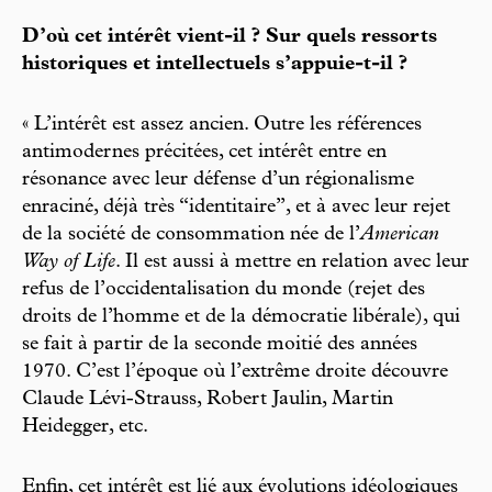
D’où cet intérêt vient-il ? Sur quels ressorts
historiques et intellectuels s’appuie-t-il ?
« L’intérêt est assez ancien. Outre les références
antimodernes précitées, cet intérêt entre en
résonance avec leur défense d’un régionalisme
enraciné, déjà très “identitaire”, et à avec leur rejet
de la société de consommation née de l’
American
Way of Life
. Il est aussi à mettre en relation avec leur
refus de l’occidentalisation du monde (rejet des
droits de l’homme et de la démocratie libérale), qui
se fait à partir de la seconde moitié des années
1970. C’est l’époque où l’extrême droite découvre
Claude Lévi-Strauss, Robert Jaulin, Martin
Heidegger, etc.
Enfin, cet intérêt est lié aux évolutions idéologiques