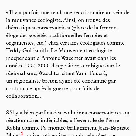
« Il y a parfois une tendance réactionnaire au sein de
la mouvance écologiste. Ainsi, on trouve des
thématiques conservatrices (place de la femme,
éloge des sociétés traditionnelles fermées et
organicistes, etc.) chez certains écologistes comme
Teddy Goldsmith. Le Mouvement écologiste
indépendant d’Antoine Waechter avait dans les
années 1990-2000 des positions ambigües sur le
régionalisme, Waechter citant Yann Fouéré,
un régionaliste breton ayant été condamné par
contumace après la guerre pour faits de
collaboration…
S’il y a bien parfois des évolutions conservatrices ou
réactionnaires indéniables, à l’exemple de Pierre
Rabhi comme l’a montré brillamment Jean-Baptiste
1