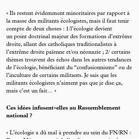
« Ils restent évidemment minoritaires par rapport à
la masse des militants écologistes, mais il faut tenir
compte de deux choses : 1/l’écologie devient
un point doctrinal majeur des formations d’extrême
droite, allant des catholiques traditionalistes à
l’extrême droite païenne et/ou néonazie ; 2/ certains
thèmes trouvent des échos dans les autres tendances
de l’écologie, bénéficiant du “confusionnisme” ou de
l’inculture de certains militants. Je sais que les
militants écologistes n’aiment pas que je dise ça,
mais c’est un fait… »
Ces idées infusent-elles au Rassemblement
national ?
« L’écologie a dû mal à prendre au sein du FN/RN :