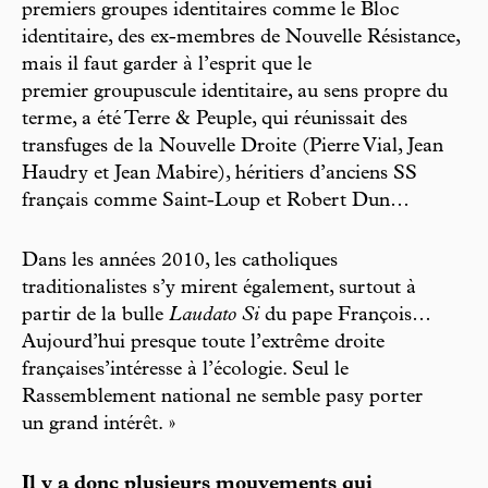
premiers groupes identitaires comme le Bloc
identitaire, des ex-membres de Nouvelle Résistance,
mais il faut garder à l’esprit que le
premier groupuscule identitaire, au sens propre du
terme, a été Terre & Peuple, qui réunissait des
transfuges de la Nouvelle Droite (Pierre Vial, Jean
Haudry et Jean Mabire), héritiers d’anciens SS
français comme Saint-Loup et Robert Dun…
Dans les années 2010, les catholiques
traditionalistes s’y mirent également, surtout à
partir de la bulle
Laudato Si
du pape François…
Aujourd’hui presque toute l’extrême droite
françaises’intéresse à l’écologie. Seul le
Rassemblement national ne semble pasy porter
un grand intérêt. »
Il y a donc plusieurs mouvements qui