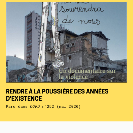
RENDRE À LA POUSSIÈRE DES ANNÉES
D’EXISTENCE
Paru dans
CQFD
n°252 (mai 2026)