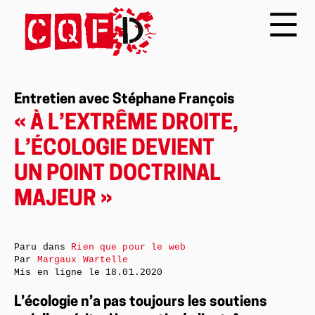
Entretien avec Stéphane François
« À L’EXTRÊME DROITE,
L’ÉCOLOGIE DEVIENT
UN POINT DOCTRINAL
MAJEUR »
Paru dans
Rien que pour le web
Par
Margaux Wartelle
Mis en ligne le
18.01.2020
L’écologie n’a pas toujours les soutiens