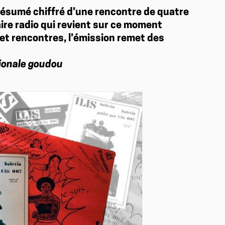
Résumé chiffré d’une rencontre de quatre
ire radio qui revient sur ce moment
 et rencontres, l’émission remet des
ationale goudou