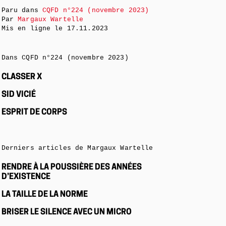
Paru dans
CQFD n°224 (novembre 2023)
Par
Margaux Wartelle
Mis en ligne le
17.11.2023
Dans CQFD n°224 (novembre 2023)
CLASSER X
SID VICIÉ
ESPRIT DE CORPS
Derniers articles de Margaux Wartelle
RENDRE À LA POUSSIÈRE DES ANNÉES
D’EXISTENCE
LA TAILLE DE LA NORME
BRISER LE SILENCE AVEC UN MICRO