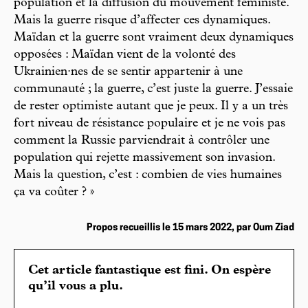
population et la diffusion du mouvement féministe.
Mais la guerre risque d’affecter ces dynamiques.
Maïdan et la guerre sont vraiment deux dynamiques
opposées : Maïdan vient de la volonté des
Ukrainien·nes de se sentir appartenir à une
communauté ; la guerre, c’est juste la guerre. J’essaie
de rester optimiste autant que je peux. Il y a un très
fort niveau de résistance populaire et je ne vois pas
comment la Russie parviendrait à contrôler une
population qui rejette massivement son invasion.
Mais la question, c’est : combien de vies humaines
ça va coûter ? »
Propos recueillis le 15 mars 2022, par Oum Ziad
Cet article fantastique est fini. On espère
qu’il vous a plu.