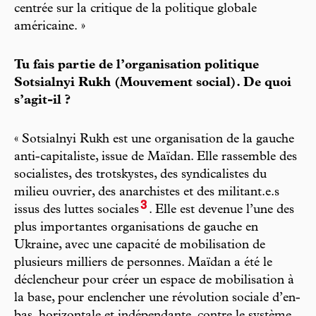
centrée sur la critique de la politique globale
américaine. »
Tu fais partie de l’organisation politique
Sotsialnyi Rukh (Mouvement social). De quoi
s’agit-il ?
« Sotsialnyi Rukh est une organisation de la gauche
anti-capitaliste, issue de Maïdan. Elle rassemble des
socialistes, des trotskystes, des syndicalistes du
milieu ouvrier, des anarchistes et des militant.e.s
3
issus des luttes sociales
. Elle est devenue l’une des
plus importantes organisations de gauche en
Ukraine, avec une capacité de mobilisation de
plusieurs milliers de personnes. Maïdan a été le
déclencheur pour créer un espace de mobilisation à
la base, pour enclencher une révolution sociale d’en-