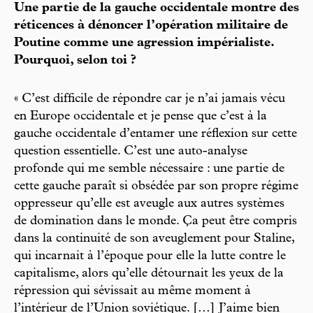
Une partie de la gauche occidentale montre des
réticences à dénoncer l’opération militaire de
Poutine comme une agression impérialiste.
Pourquoi, selon toi ?
« C’est difficile de répondre car je n’ai jamais vécu
en Europe occidentale et je pense que c’est à la
gauche occidentale d’entamer une réflexion sur cette
question essentielle. C’est une auto-analyse
profonde qui me semble nécessaire : une partie de
cette gauche paraît si obsédée par son propre régime
oppresseur qu’elle est aveugle aux autres systèmes
de domination dans le monde. Ça peut être compris
dans la continuité de son aveuglement pour Staline,
qui incarnait à l’époque pour elle la lutte contre le
capitalisme, alors qu’elle détournait les yeux de la
répression qui sévissait au même moment à
l’intérieur de l’Union soviétique. […] J’aime bien