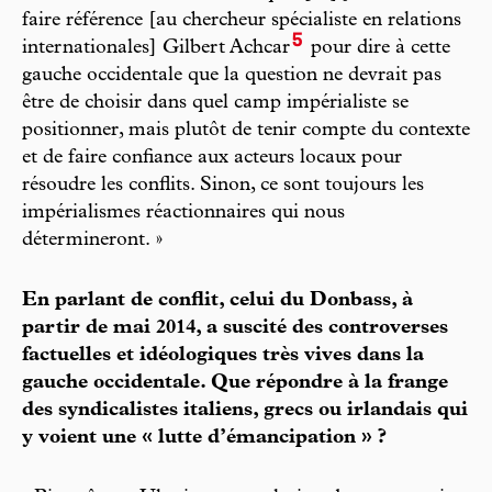
faire référence [au chercheur spécialiste en relations
5
internationales] Gilbert Achcar
pour dire à cette
gauche occidentale que la question ne devrait pas
être de choisir dans quel camp impérialiste se
positionner, mais plutôt de tenir compte du contexte
et de faire confiance aux acteurs locaux pour
résoudre les conflits. Sinon, ce sont toujours les
impérialismes réactionnaires qui nous
détermineront. »
En parlant de conflit, celui du Donbass, à
partir de mai 2014, a suscité des controverses
factuelles et idéologiques très vives dans la
gauche occidentale. Que répondre à la frange
des syndicalistes italiens, grecs ou irlandais qui
y voient une « lutte d’émancipation » ?