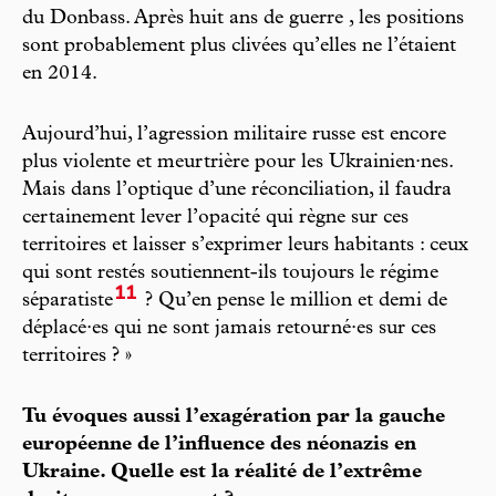
du Donbass. Après huit ans de guerre , les positions
sont probablement plus clivées qu’elles ne l’étaient
en 2014.
Aujourd’hui, l’agression militaire russe est encore
plus violente et meurtrière pour les Ukrainien·nes.
Mais dans l’optique d’une réconciliation, il faudra
certainement lever l’opacité qui règne sur ces
territoires et laisser s’exprimer leurs habitants : ceux
qui sont restés soutiennent-ils toujours le régime
11
séparatiste
? Qu’en pense le million et demi de
déplacé·es qui ne sont jamais retourné·es sur ces
territoires ? »
Tu évoques aussi l’exagération par la gauche
européenne de l’influence des néonazis en
Ukraine. Quelle est la réalité de l’extrême