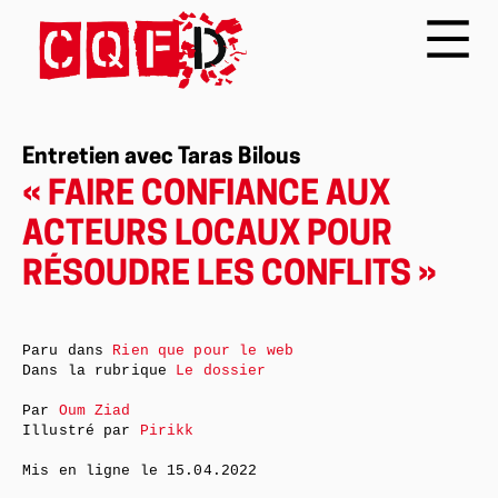
Entretien avec Taras Bilous
« FAIRE CONFIANCE AUX
ACTEURS LOCAUX POUR
RÉSOUDRE LES CONFLITS »
Paru dans
Rien que pour le web
Dans la rubrique
Le dossier
Par
Oum Ziad
Illustré par
Pirikk
Mis en ligne le
15.04.2022