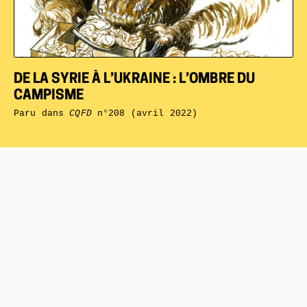
DE LA SYRIE À L’UKRAINE : L’OMBRE DU
CAMPISME
Paru dans
CQFD
n°208 (avril 2022)