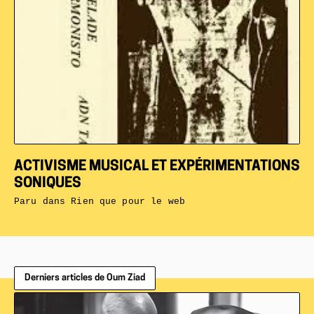
ACTIVISME MUSICAL ET EXPÉRIMENTATIONS
SONIQUES
Paru dans
Rien que pour le web
Derniers articles de Oum Ziad