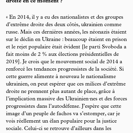
droite en ce moment ?
« En 2014, il y a eu des nationalistes et des groupes
d’extrême droite des deux côtés, ukrainien comme
russe. Mais ces dernières années, les néonazis étaient
sur le déclin en Ukraine : beaucoup étaient en prison
et le rejet populaire était évident [le parti Svoboda a
fait moins de 2 % aux élections présidentielles de
2019]. Je crois que le mouvement social de 2014 a
renforcé les tendances progressistes de la société. Si
cette guerre alimente à nouveau le nationalisme
ukrainien, on peut espérer que ces milices d’extrême
droite ne prennent plus autant de place, grâce à
l’implication massive des Ukrainien·nes et des forces
progressistes dans l’autodéfense. J’espère que cette
image d’un peuple de fachos va s’estomper, car je
vois réellement un élan populaire pour la justice
sociale. Celui-ci se retrouve d’ailleurs dans les