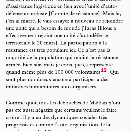
d’assistance logistique en lien avec l’unité d’auto-
défense anarchiste [Comité de résistance]. Mais là,
j’en ai marre. Je vais essayer à nouveau de rejoindre
une unité qui a besoin de monde [Taras Bilous a
effectivement rejoint une unité d’autodéfense
territoriale le 20 mars]. La participation à la
résistance est très populaire ici. Ce n’est pas la
majorité de la population qui rejoint la résistance
armée, bien sûr, mais je crois que ça représente
12
quand même plus de 100 000 volontaires
. Qui
sont plus nombreux encore à participer à des
initiatives humanitaires auto-organisées.
Comme quoi, tous les débouchés de Maïdan n’ont
pas été aussi négatifs que certains veulent le faire
croire : il y a eu des dynamiques sociales très
progressistes comme l’auto-organisation de la