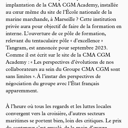
implantation de la CMA CGM Academy, installée
au cœur même du site de l’École nationale de la
marine marchande, à Marseille ? Cette institution
privée aura pour objectif de faire de la formation en
interne. L’ouverture de ce pôle de formation,
relevant du tentaculaire pôle « d’excellence »
Tangram, est annoncée pour septembre 2023.
Comme il est écrit sur le site de la CMA CGM
Academy : « Les perspectives d’évolutions de nos
collaborateurs au sein du Groupe CMA CGM sont
sans limites ». À l’instar des perspectives de
négociation du groupe avec l’État français
apparemment.
À l’heure où tous les regards et les luttes locales
convergent vers la croisière, d’autres secteurs
maritimes se portent bien, loin des critiques. Le prix