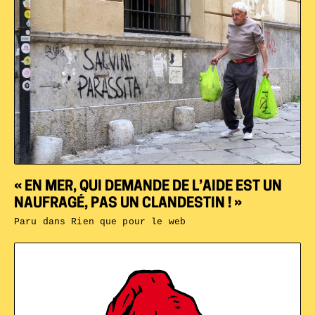
« EN MER, QUI DEMANDE DE L’AIDE EST UN
NAUFRAGÉ, PAS UN CLANDESTIN ! »
Paru dans
Rien que pour le web