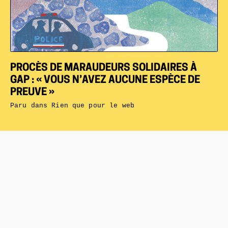
PROCÈS DE MARAUDEURS SOLIDAIRES À
GAP : « VOUS N’AVEZ AUCUNE ESPÈCE DE
PREUVE »
Paru dans
Rien que pour le web