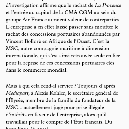
d’investigation affirme que le rachat de
La Provence
et l’entrée au capital de la CMA CGM au sein du
groupe Air France auraient valeur de contreparties.
L’entreprise a en effet laissé passer sans moufter le
rachat des concessions portuaires abandonnées par
Vincent Bolloré en Afrique de l’Ouest. C’est la
MSC, autre compagnie maritime à dimension
internationale, qui s’est ainsi retrouvée seule en lice
pour la reprise de ces concessions portuaires clés
dans le commerce mondial.
Mais à qui cela rend-il service ? Toujours d’après
Mediapart
, à Alexis Kohler, le secrétaire général de
l’Élysée, membre de la famille du fondateur de la
MSC... actuellement jugé pour prise illégale
d’intérêts en faveur de l’entreprise, alors qu’il
travaillait pour le compte de l’État français. Du