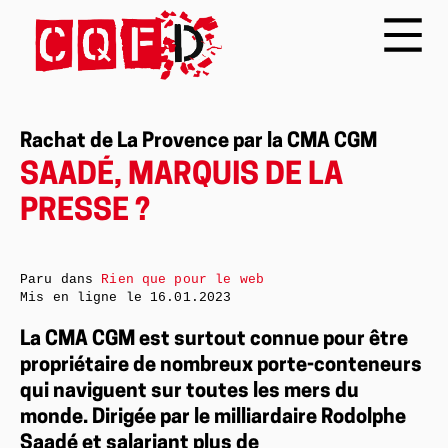
Rachat de La Provence par la CMA CGM
SAADÉ, MARQUIS DE LA
PRESSE ?
Paru dans
Rien que pour le web
Mis en ligne le
16.01.2023
La CMA CGM est surtout connue pour être
propriétaire de nombreux porte-conteneurs
qui naviguent sur toutes les mers du
monde. Dirigée par le milliardaire Rodolphe
Saadé et salariant plus de