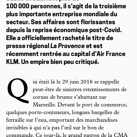
100 000 personnes, il s’agit de la troisième
plus importante entreprise mondiale du
secteur. Ses affaires sont florissantes
depuis la reprise économique post-Covid.
Elle a officiellement racheté le titre de
presse régional
La Provence
et est
récemment rentrée au capital d’Air France
KLM. Un empire bien peu critiqué.
Q
ui était là le 29 juin 2018 se rappelle
peut-être de sinistres retentissements de
cornes de brume s’abattant sur
Marseille. Devant le port de commerce,
quelques porte-conteneurs, longues bargelles de
ferraille sur l’eau, emportant des marchandises
invisibles à qui n’a pas l’œil sur le bon de
commande. Ce jour-là, le grand patron de la CMA