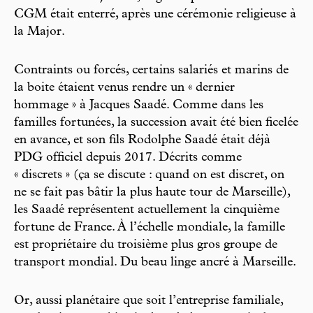
CGM était enterré, après une cérémonie religieuse à
la Major.
Contraints ou forcés, certains salariés et marins de
la boite étaient venus rendre un « dernier
hommage » à Jacques Saadé. Comme dans les
familles fortunées, la succession avait été bien ficelée
en avance, et son fils Rodolphe Saadé était déjà
PDG officiel depuis 2017. Décrits comme
« discrets » (ça se discute : quand on est discret, on
ne se fait pas bâtir la plus haute tour de Marseille),
les Saadé représentent actuellement la cinquième
fortune de France. À l’échelle mondiale, la famille
est propriétaire du troisième plus gros groupe de
transport mondial. Du beau linge ancré à Marseille.
Or, aussi planétaire que soit l’entreprise familiale,