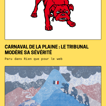
CARNAVAL DE LA PLAINE : LE TRIBUNAL
MODÈRE SA SÉVÉRITÉ
Paru dans
Rien que pour le web