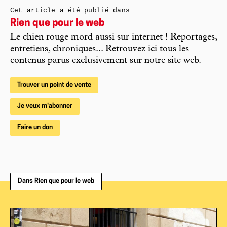
Cet article a été publié dans
Rien que pour le web
Le chien rouge mord aussi sur internet ! Reportages,
entretiens, chroniques... Retrouvez ici tous les
contenus parus exclusivement sur notre site web.
Trouver un point de vente
Je veux m'abonner
Faire un don
Dans Rien que pour le web