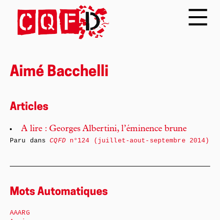
Aimé Bacchelli
Articles
A lire : Georges Albertini, l’éminence brune
Paru dans
CQFD
n°124 (juillet-aout-septembre 2014)
Mots Automatiques
AAARG