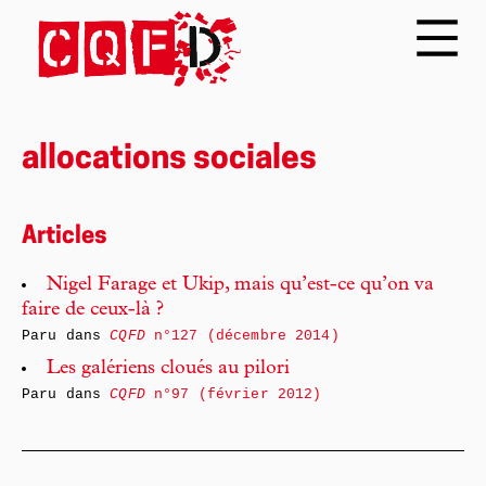
allocations sociales
Articles
Nigel Farage et Ukip, mais qu’est-ce qu’on va
faire de ceux-là ?
Paru dans
CQFD
n°127 (décembre 2014)
Les galériens cloués au pilori
Paru dans
CQFD
n°97 (février 2012)