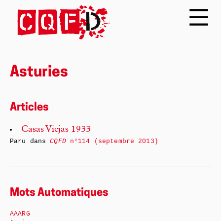
Asturies
Articles
Casas Viejas 1933
Paru dans
CQFD
n°114 (septembre 2013)
Mots Automatiques
AAARG