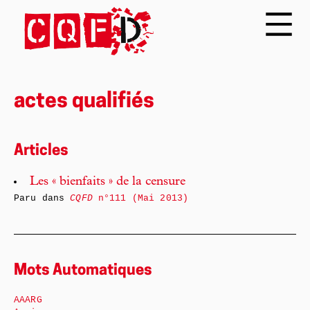
actes qualifiés
Articles
Les « bienfaits » de la censure
Paru dans
CQFD
n°111 (Mai 2013)
Mots Automatiques
AAARG