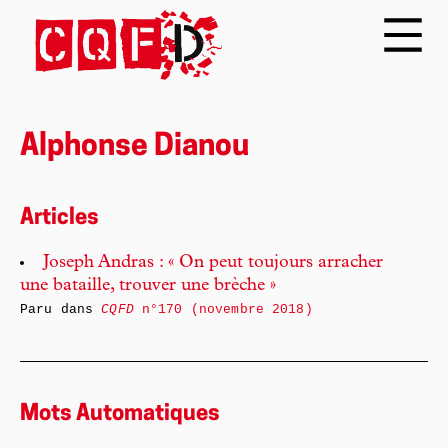
Alphonse Dianou
Articles
Joseph Andras : « On peut toujours arracher
une bataille, trouver une brèche »
Paru dans
CQFD
n°170 (novembre 2018)
Mots Automatiques