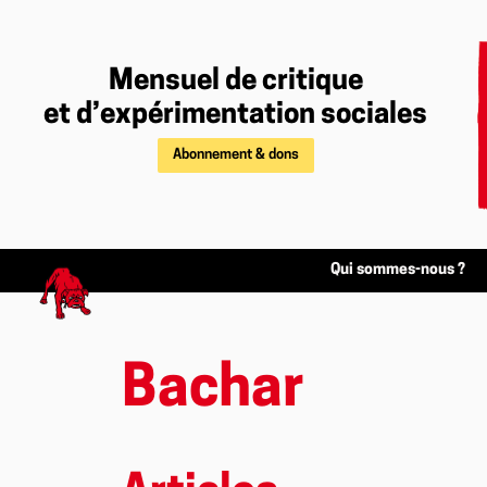
Mensuel de critique
et d’expérimentation sociales
Abonnement & dons
Qui sommes-nous ?
Bachar