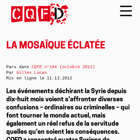
LA MOSAÏQUE ÉCLATÉE
Paru dans
CQFD
n°104 (octobre 2012)
Par
Gilles Lucas
Mis en ligne le
11.12.2012
Les événements déchirant la Syrie depuis
dix-huit mois voient s’affronter diverses
confusions – ordinaires ou criminelles – qui
font tourner le monde actuel, mais
également un réel refus de la servitude
quelles qu’en soient les conséquences.