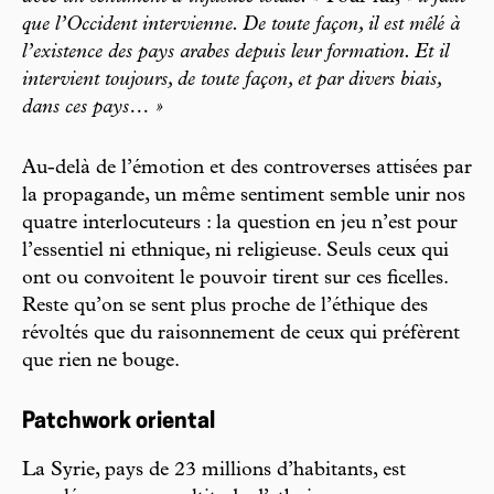
que l’Occident intervienne. De toute façon, il est mêlé à
l’existence des pays arabes depuis leur formation. Et il
intervient toujours, de toute façon, et par divers biais,
dans ces pays… »
Au-delà de l’émotion et des controverses attisées par
la propagande, un même sentiment semble unir nos
quatre interlocuteurs : la question en jeu n’est pour
l’essentiel ni ethnique, ni religieuse. Seuls ceux qui
ont ou convoitent le pouvoir tirent sur ces ficelles.
Reste qu’on se sent plus proche de l’éthique des
révoltés que du raisonnement de ceux qui préfèrent
que rien ne bouge.
Patchwork oriental
La Syrie, pays de 23 millions d’habitants, est