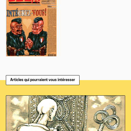
Articles qui pourraient vous intéresser