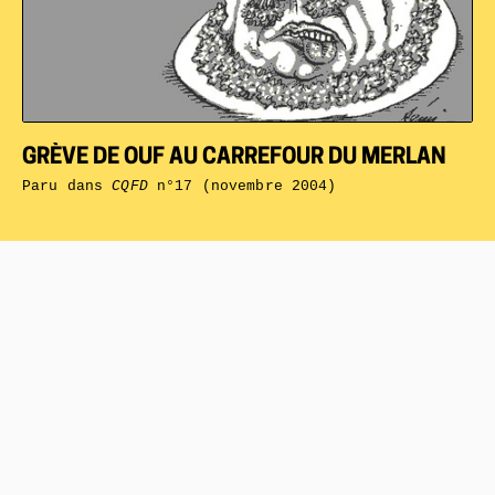
GRÈVE DE OUF AU CARREFOUR DU MERLAN
Paru dans
CQFD
n°17 (novembre 2004)