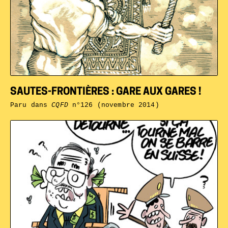
SAUTES-FRONTIÈRES : GARE AUX GARES !
Paru dans
CQFD
n°126 (novembre 2014)