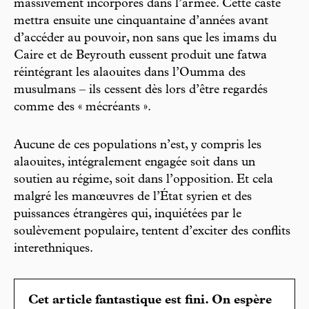
massivement incorporés dans l’armée. Cette caste
mettra ensuite une cinquantaine d’années avant
d’accéder au pouvoir, non sans que les imams du
Caire et de Beyrouth eussent produit une fatwa
réintégrant les alaouites dans l’Oumma des
musulmans – ils cessent dès lors d’être regardés
comme des « mécréants ».
Aucune de ces populations n’est, y compris les
alaouites, intégralement engagée soit dans un
soutien au régime, soit dans l’opposition. Et cela
malgré les manœuvres de l’État syrien et des
puissances étrangères qui, inquiétées par le
soulèvement populaire, tentent d’exciter des conflits
interethniques.
Cet article fantastique est fini. On espère