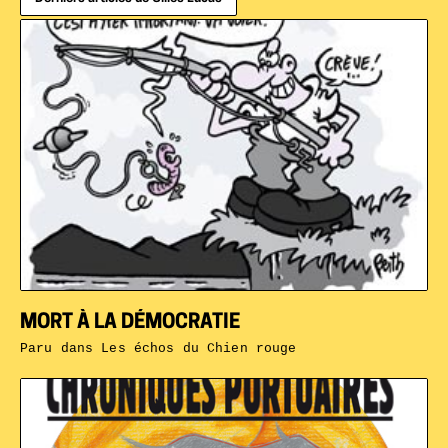
MORT À LA DÉMOCRATIE
Paru dans
Les échos du Chien rouge