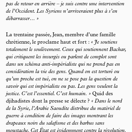
pas de retour en arrière – je suis contre une intervention
de l’Occident. Les Syriens n’arriveraient plus à s’en
débarrasser… »
La trentaine passée, Jean, membre d’une famille
chrétienne, le proclame haut et fort :
« Je soutiens
totalement le soulèvement. Ceux qui soutiennent Bachar,
qui critiquent les insurgés ou parlent de complot sont
dans un schéma anti-impérialiste qui ne prend pas en
considération la vie des gens. Quand on est torturé ou
qu’un proche est tué, on ne se pose pas la question de
savoir qui est impérialiste ou pas. Les gens veulent la
justice. C’est l’essentiel. C’est humain. »
Quid des
djihadistes dont la presse se délecte ?
« Dans le nord
de la Syrie, l’Arabie Saoudite distribue du matériel de
guerre à condition de faire des images montrant les
drapeaux noirs du salafisme et des barbus sans
moustache. Cet État est évidemment contre la révolution.