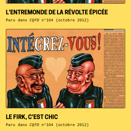
L’ENTREMONDE DE LA RÉVOLTE ÉPICÉE
Paru dans
CQFD
n°104 (octobre 2012)
LE FIRK, C’EST CHIC
Paru dans
CQFD
n°104 (octobre 2012)