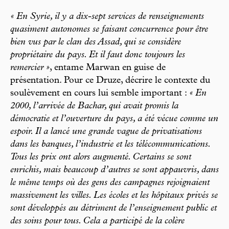
« En Syrie, il y a dix-sept services de renseignements
quasiment autonomes se faisant concurrence pour être
bien vus par le clan des Assad, qui se considère
propriétaire du pays. Et il faut donc toujours les
remercier »
, entame Marwan en guise de
présentation. Pour ce Druze, décrire le contexte du
soulèvement en cours lui semble important :
« En
2000, l’arrivée de Bachar, qui avait promis la
démocratie et l’ouverture du pays, a été vécue comme un
espoir. Il a lancé une grande vague de privatisations
dans les banques, l’industrie et les télécommunications.
Tous les prix ont alors augmenté. Certains se sont
enrichis, mais beaucoup d’autres se sont appauvris, dans
le même temps où des gens des campagnes rejoignaient
massivement les villes. Les écoles et les hôpitaux privés se
sont développés au détriment de l’enseignement public et
des soins pour tous. Cela a participé de la colère