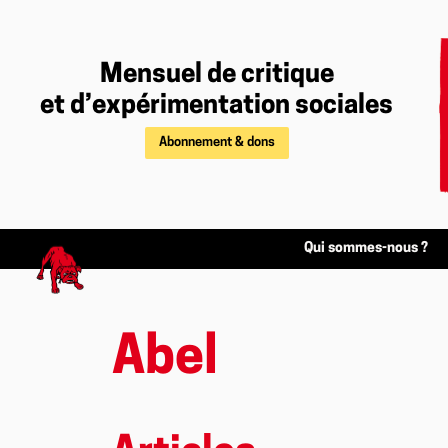
Mensuel de critique
et d’expérimentation sociales
Abonnement & dons
Qui sommes-nous ?
Abel