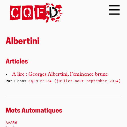
Albertini
Articles
A lire : Georges Albertini, l’éminence brune
Paru dans
CQFD
n°124 (juillet-aout-septembre 2014)
Mots Automatiques
AAARG