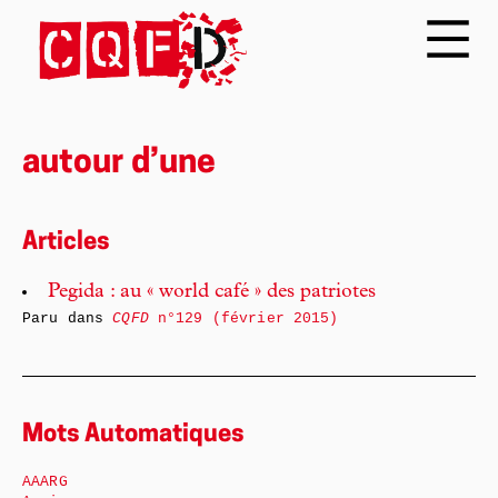
autour d’une
Articles
Pegida : au « world café » des patriotes
Paru dans
CQFD
n°129 (février 2015)
Mots Automatiques
AAARG