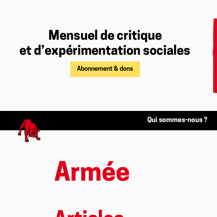
Mensuel de critique
et d’expérimentation sociales
Abonnement & dons
Qui sommes-nous ?
Armée