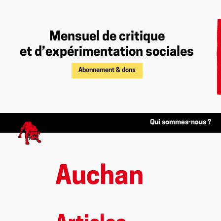
Mensuel de critique
et d’expérimentation sociales
Abonnement & dons
Qui sommes-nous ?
Auchan