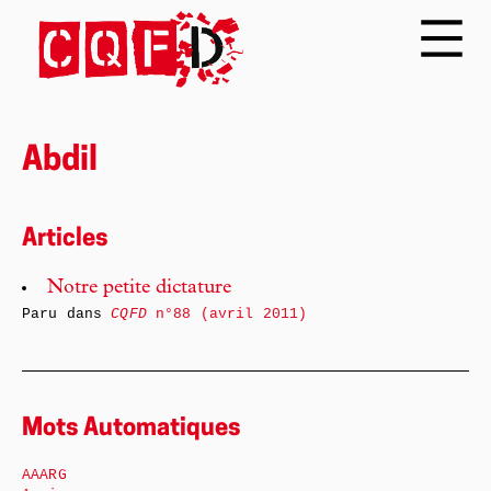
Abdil
Articles
Notre petite dictature
Paru dans
CQFD
n°88 (avril 2011)
Mots Automatiques
AAARG