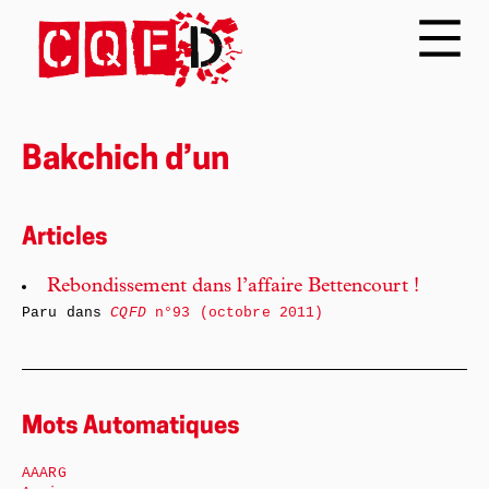
Bakchich d’un
Articles
Rebondissement dans l’affaire Bettencourt !
Paru dans
CQFD
n°93 (octobre 2011)
Mots Automatiques
AAARG