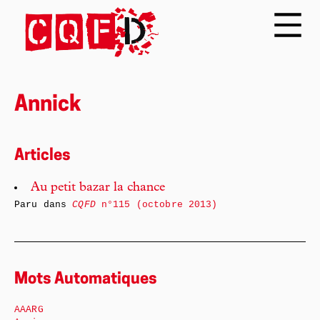
Annick
Articles
Au petit bazar la chance
Paru dans
CQFD
n°115 (octobre 2013)
Mots Automatiques
AAARG