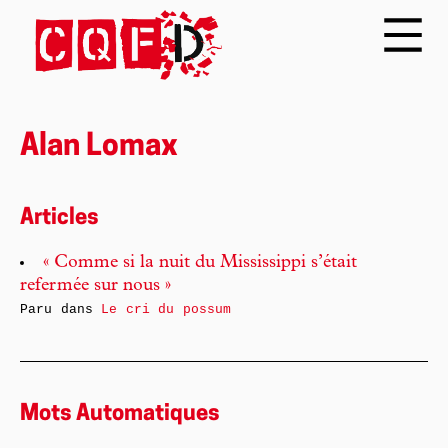
Alan Lomax
Articles
« Comme si la nuit du Mississippi s’était
refermée sur nous »
Paru dans
Le cri du possum
Mots Automatiques