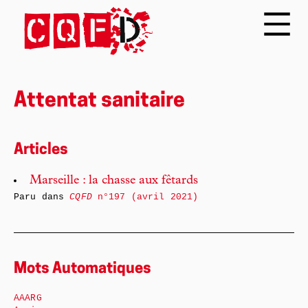
Attentat sanitaire
Articles
Marseille : la chasse aux fêtards
Paru dans
CQFD
n°197 (avril 2021)
Mots Automatiques
AAARG