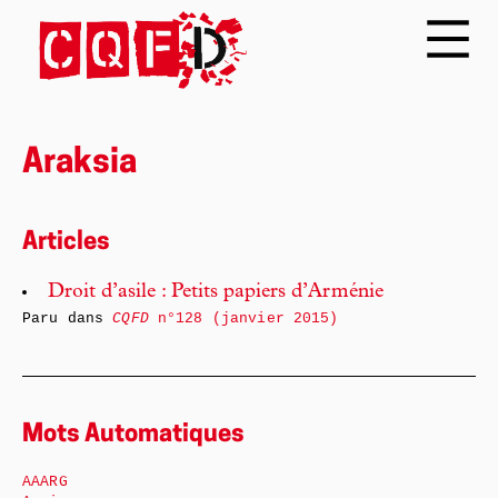
Araksia
Articles
Droit d’asile : Petits papiers d’Arménie
Paru dans
CQFD
n°128 (janvier 2015)
Mots Automatiques
AAARG