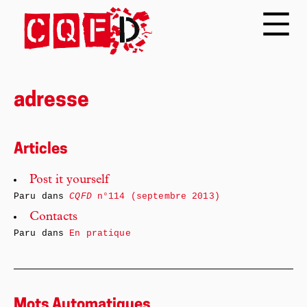
adresse
Articles
Post it yourself
Paru dans
CQFD
n°114 (septembre 2013)
Contacts
Paru dans
En pratique
Mots Automatiques