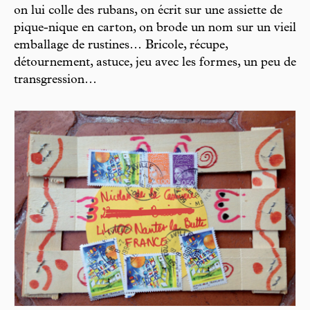
on lui colle des rubans, on écrit sur une assiette de
pique-nique en carton, on brode un nom sur un vieil
emballage de rustines… Bricole, récupe,
détournement, astuce, jeu avec les formes, un peu de
transgression…