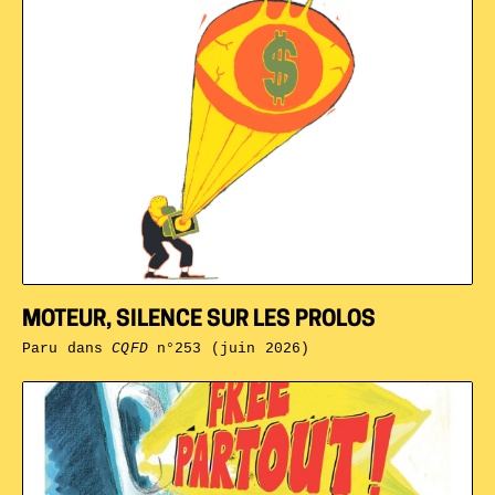
MOTEUR, SILENCE SUR LES PROLOS
Paru dans
CQFD
n°253 (juin 2026)