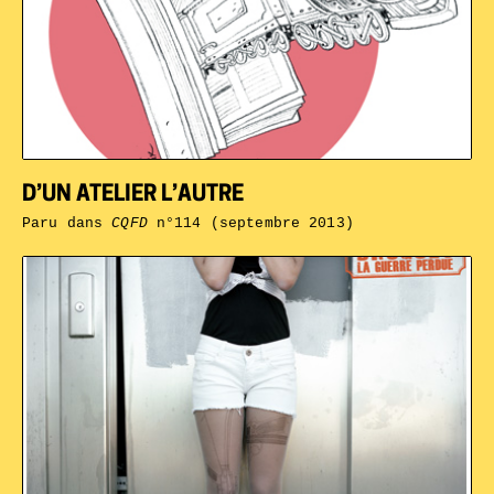
D’UN ATELIER L’AUTRE
Paru dans
CQFD
n°114 (septembre 2013)