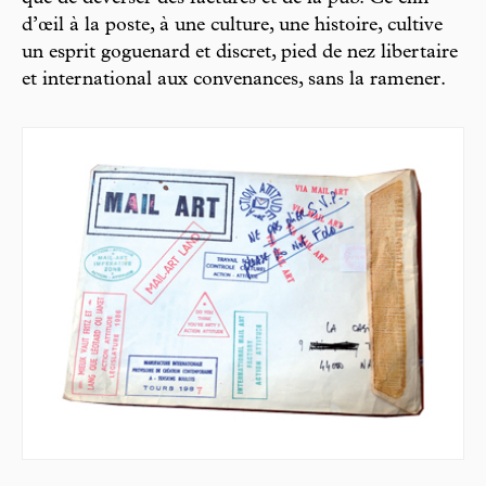
d’œil à la poste, à une culture, une histoire, cultive
un esprit goguenard et discret, pied de nez libertaire
et international aux convenances, sans la ramener.