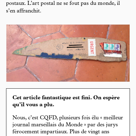
postaux. L’art postal ne se fout pas du monde, il
s’en affranchit.
Cet article fantastique est fini. On espère
qu’il vous a plu.
Nous, c’est CQFD, plusieurs fois élu « meilleur
journal marseillais du Monde » par des jurys
férocement impartiaux. Plus de vingt ans