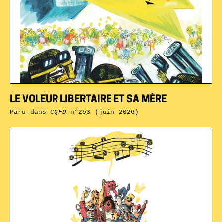
LE VOLEUR LIBERTAIRE ET SA MÈRE
Paru dans
CQFD
n°253 (juin 2026)