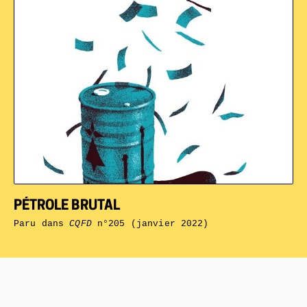
PÉTROLE BRUTAL
Paru dans
CQFD
n°205 (janvier 2022)