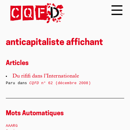
anticapitaliste affichant
Articles
Du rififi dans l’Internationale
Paru dans
CQFD
n° 62 (décembre 2008)
Mots Automatiques
AAARG