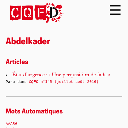
Abdelkader
Articles
État d’urgence : « Une perquisition de fada »
Paru dans
CQFD
n°145 (juillet-août 2016)
Mots Automatiques
AAARG