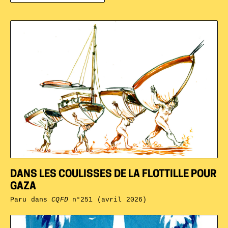
DANS LES COULISSES DE LA FLOTTILLE POUR
GAZA
Paru dans
CQFD
n°251 (avril 2026)