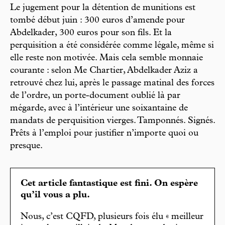
Le jugement pour la détention de munitions est
tombé début juin : 300 euros d’amende pour
Abdelkader, 300 euros pour son fils. Et la
perquisition a été considérée comme légale, même si
elle reste non motivée. Mais cela semble monnaie
courante : selon Me Chartier, Abdelkader Aziz a
retrouvé chez lui, après le passage matinal des forces
de l’ordre, un porte-document oublié là par
mégarde, avec à l’intérieur une soixantaine de
mandats de perquisition vierges. Tamponnés. Signés.
Prêts à l’emploi pour justifier n’importe quoi ou
presque.
Cet article fantastique est fini. On espère
qu’il vous a plu.
Nous, c’est CQFD, plusieurs fois élu « meilleur