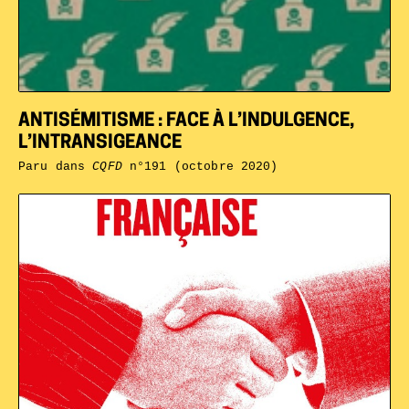
ANTISÉMITISME : FACE À L’INDULGENCE,
L’INTRANSIGEANCE
Paru dans
CQFD
n°191 (octobre 2020)