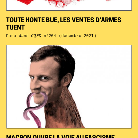
TOUTE HONTE BUE, LES VENTES D’ARMES
TUENT
Paru dans
CQFD
n°204 (décembre 2021)