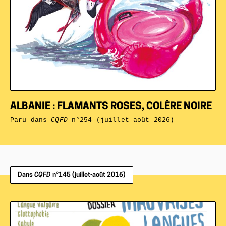
ALBANIE : FLAMANTS ROSES, COLÈRE NOIRE
Paru dans
CQFD
n°254 (juillet-août 2026)
Dans
CQFD
n°145 (juillet-août 2016)