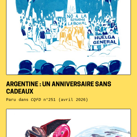
ARGENTINE : UN ANNIVERSAIRE SANS
CADEAUX
Paru dans
CQFD
n°251 (avril 2026)